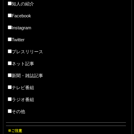
知人の紹介
Facebook
Instagram
Twitter
プレスリリース
ネット記事
新聞・雑誌記事
テレビ番組
ラジオ番組
その他
※ご注意