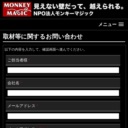
メニュー
取材等に関するお問い合わせ
以下の内容を入力して、確認画面へ進んでください。
ご担当者様
*
会社名
*
メールアドレス
*