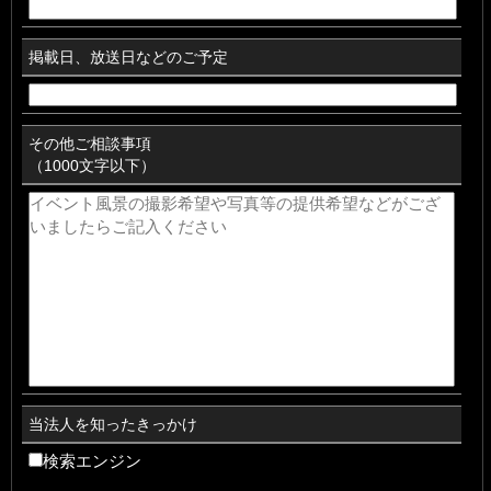
掲載日、放送日などのご予定
その他ご相談事項
（1000文字以下）
当法人を知ったきっかけ
検索エンジン