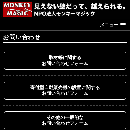
メニュー
お問い合わせ
取材等に関する
お問い合わせフォーム
寄付型自動販売機の設置に関する
お問い合わせフォーム
その他の一般的な
お問い合わせフォーム