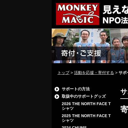
トップ
>
活動を応援・寄付する
>
サポ
サポートの方法
サ
取扱中のサポートグッズ
2026 THE NORTH FACE T
シャツ
2025 THE NORTH FACE T
シャツ
2024 CHUMS