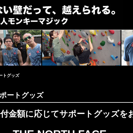
ートグッズ
ポートグッズ
寄付金額に応じてサポートグッズを