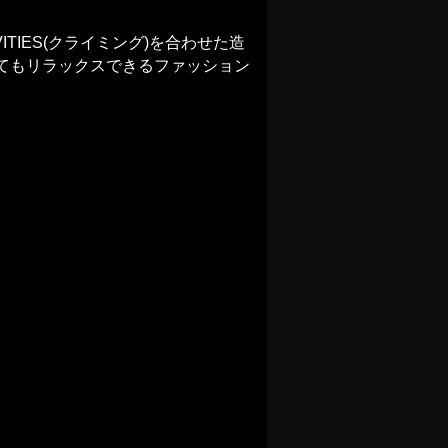
VITIES(クライミング)を合わせた造
てもリラックスできるファッション