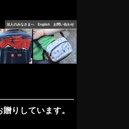
法人のみなさまへ
English
お問い合わせ
お贈りしています。