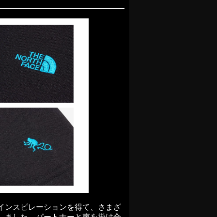
インスピレーションを得て、さまざ
しました。パートナーと声を掛け合