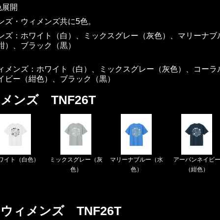
色展開
ンズ・ウィメンズ共に5色。
ンズ：ホワイト（白）、ミックスグレー（灰色）、マリーナブ
紺）、ブラック（黒）
ィメンズ：ホワイト（白）、ミックスグレー（灰色）、コーラ
イビー（紺色）、ブラック（黒）
メンズ TNF26T
ワイト（白色）
ミックスグレー（灰
マリーナブルー（水
アーバンネイビ
色）
色）
（紺色）
ウィメンズ TNF26T