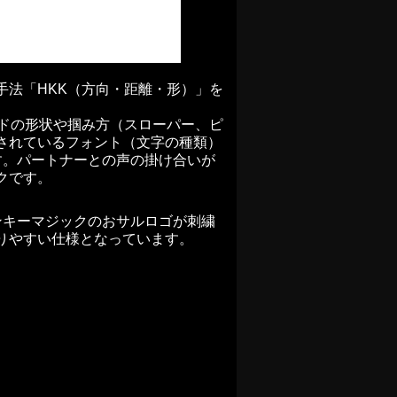
手法「HKK（方向・距離・形）」を
ルドの形状や掴み方（スローパー、ピ
されているフォント（文字の種類）
す。パートナーとの声の掛け合いが
クです。
にモンキーマジックのおサルロゴが刺繍
りやすい仕様となっています。