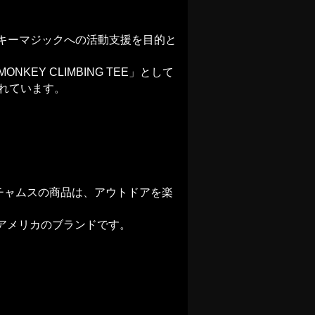
モンキーマジックへの活動支援を目的と
NKEY CLIMBING TEE」として
れています。
チャムスの商品は、アウトドアを楽
アメリカのブランドです。