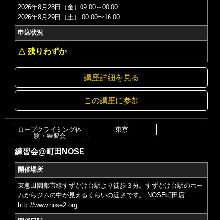
2026年8月28日（金）09:00～00:00
2026年8月29日（土） 00:00〜16:00
申込状況
△ 残りわずか
講座詳細を見る
この講座に参加
ロープクライミング体
東京
験・練習会
練習会@町田NOSE
開催場所
東急田園都市線すずかけ台駅より徒歩３分。すずかけ台駅のホー
ムからジムの中が見えるくらいの近さです。 NOSE町田店
http://www.nose2.org