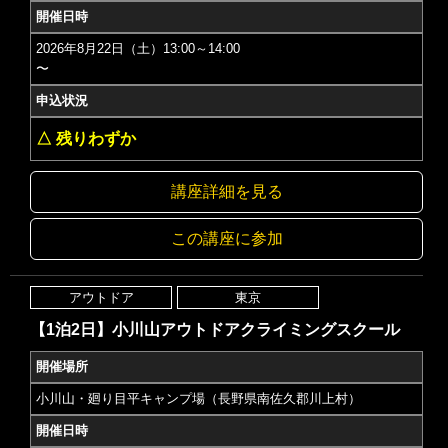
開催日時
2026年8月22日（土）13:00～14:00
〜
申込状況
△ 残りわずか
講座詳細を見る
この講座に参加
アウトドア
東京
【1泊2日】小川山アウトドアクライミングスクール
開催場所
小川山・廻り目平キャンプ場（長野県南佐久郡川上村）
開催日時