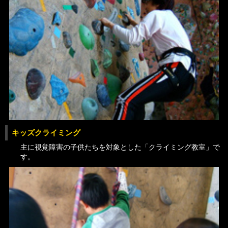
キッズクライミング
主に視覚障害の子供たちを対象とした「クライミング教室」で
す。