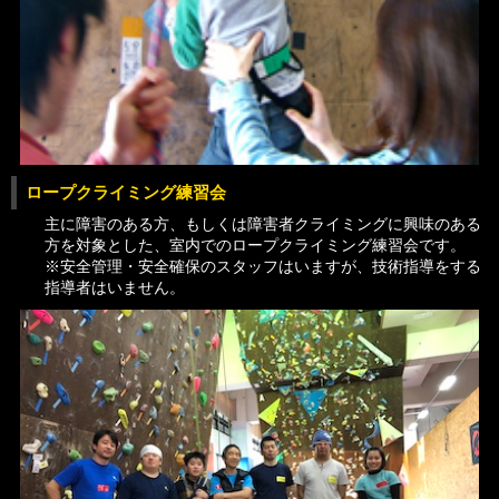
ロープクライミング練習会
主に障害のある方、もしくは障害者クライミングに興味のある
方を対象とした、室内でのロープクライミング練習会です。
※安全管理・安全確保のスタッフはいますが、技術指導をする
指導者はいません。