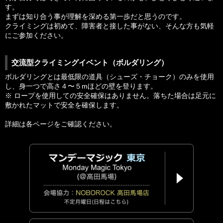
す。
まずは知り合う事が理解を深める第一歩だと思うのです。
クライミングは初めて、障害者と接した事がない、そんな方も気軽
にご参加ください。
交流型クライミングイベント（ボルダリング）
ボルダリングとは最低限の道具（シューズ・チョーク）のみを使用
し、身一つで高さ４〜５mほどの壁を登ります。
※ ロープを使用しての安全確保はありません。落ちた場合は足元に
敷かれたマットで安全を確保します。
詳細は各ページをご確認ください。