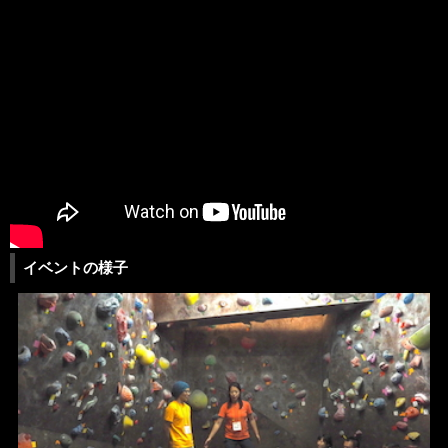
イベントの様子