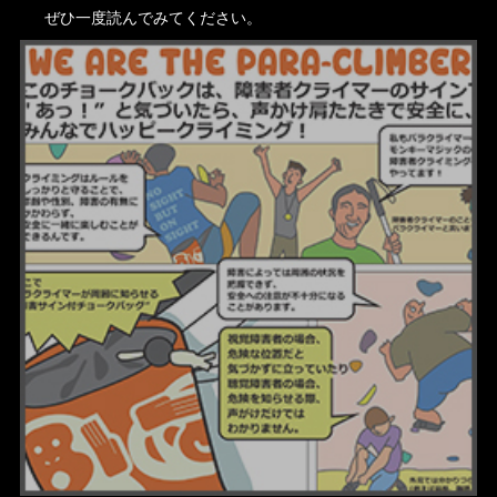
ぜひ一度読んでみてください。