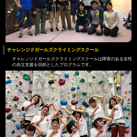
チャレンジドガールズクライミングスクール
チャレンジドガールズクライミングスクールは障害のある女性
の自立支援を目的としたプログラムです。