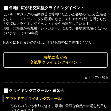
各地に広がる交流型クライミングイベント
モンキーマジックの活動趣旨に賛同いただいた各地の有志が主催者
となり、モンキーマジック応援のもと、それぞれの特性を活かした
「交流型クライミングイベント」を企画運営しています。
現在、北海道から九州、シンガポールにまで、各地18地域に広がっ
ています。（2024年度）
お近くにお住まいの皆様は、ぜひお気軽にご参加ください。
各地に広がる
交流型クライミングイベント
▲トップへ戻る
クライミングスクール・練習会
アウトドアクライミングスクール
初めての方でも参加できる、季節に最適な自然の岩場を利用し
たスクールです。