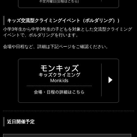
キッズ交流型クライミングイベント（ボルダリング））
小学3年生から中学3年生の子どもを対象とした交流型クライミング
イベントで、ボルダリングを行います。
会場や日程など、詳細は下記ページをご確認ください。
近日開催予定