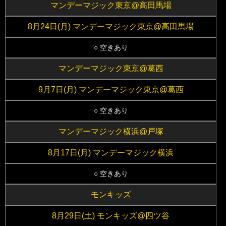
マンデーマジック東京@高田馬場
8月24日(月) マンデーマジック東京@高田馬場
○ 空きあり
マンデーマジック東京@葛西
9月7日(月) マンデーマジック東京@葛西
○ 空きあり
マンデーマジック横浜@戸塚
8月17日(月) マンデーマジック横浜
○ 空きあり
モンキッズ
8月29日(土) モンキッズ@四ツ谷