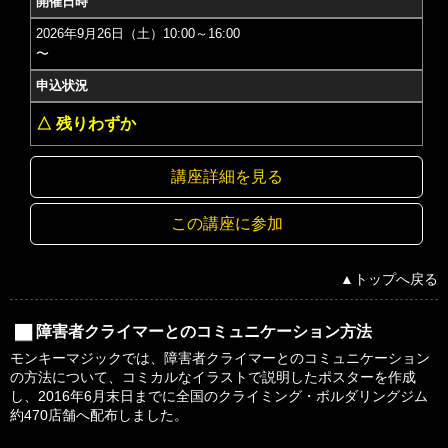
開催日時
2026年9月26日（土）10:00～16:00
〜
申込状況
△ 残りわずか
講座詳細を見る
この講座に参加
▲トップへ戻る
障害者クライマーとのコミュニケーション方法
モンキーマジックでは、障害者クライマーとのコミュニケーション
の方法について、コミカルなイラストで説明したポスターを作成
し、2016年6月末日までに全国のクライミング・ボルダリングジム
約470店舗へ配布しました。