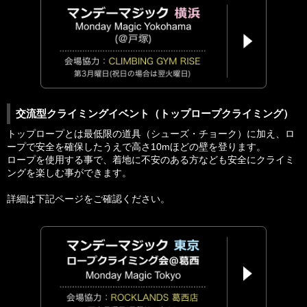
交流型クライミングイベント（トップロープクライミング）
トップロープとは最低限の道具（シューズ・チョーク）に加え、ロ
ープで安全を確保したうえで高さ10mほどの壁を登ります。
ロープを使用する事で、着地に不安のある方なども安全にクライミ
ングを楽しむ事ができます。
詳細は下記ページをご確認ください。