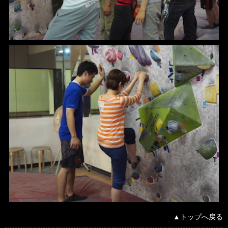
▲トップへ戻る