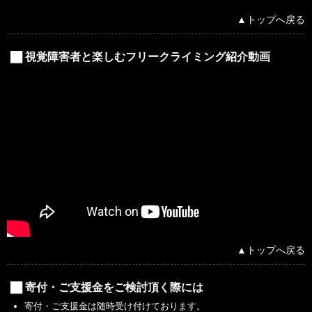
▲トップへ戻る
視覚障害者と楽しむフリークライミング紹介動画
▲トップへ戻る
寄付・ご支援金をご検討頂く際には
寄付・ご支援金は随時受け付けております。