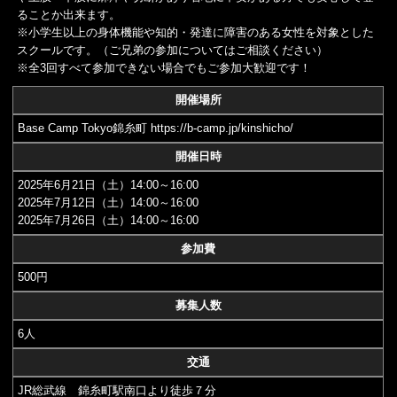
ることか出来ます。
※小学生以上の身体機能や知的・発達に障害のある女性を対象とした
スクールです。（ご兄弟の参加についてはご相談ください）
※全3回すべて参加できない場合でもご参加大歓迎です！
開催場所
Base Camp Tokyo錦糸町 https://b-camp.jp/kinshicho/
開催日時
2025年6月21日（土）14:00～16:00
2025年7月12日（土）14:00～16:00
2025年7月26日（土）14:00～16:00
参加費
500円
募集人数
6人
交通
JR総武線 錦糸町駅南口より徒歩７分