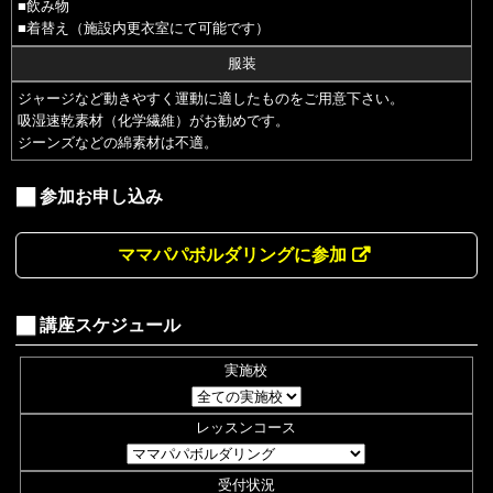
■飲み物
■着替え（施設内更衣室にて可能です）
服装
ジャージなど動きやすく運動に適したものをご用意下さい。
吸湿速乾素材（化学繊維）がお勧めです。
ジーンズなどの綿素材は不適。
参加お申し込み
ママパパボルダリングに参加
講座スケジュール
実施校
レッスンコース
受付状況