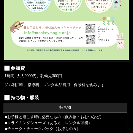
参加費
1時間 大人2000円、乳幼児300円
ジム利用料、指導料、レンタル品費用、保険料を含みます
持ち物・服装
持ち物
■お子様と過ごす時に必要なもの（飲み物・おむつなど）
■クライミングシューズ（ある方、レンタル可能）
■チョーク・チョークバック（お持ちの方）