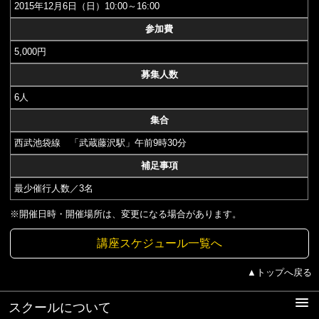
2015年12月6日（日）10:00～16:00
参加費
5,000円
募集人数
6人
集合
西武池袋線 「武蔵藤沢駅」午前9時30分
補足事項
最少催行人数／3名
※開催日時・開催場所は、変更になる場合があります。
講座スケジュール一覧へ
▲トップへ戻る
スクールについて