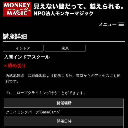
メニュー
講座詳細
インドア
東京
入間インドアスクール
× 締め切り
西武池袋線 武蔵藤沢駅より徒歩１３分。東京からのアクセスにも便
利です。
主に、ロープクライミング行うことができます。
開催場所
クライミングパーク”BaseCamp”
開催日時