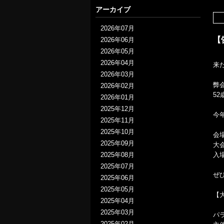
アーカイブ
2026年07月
【
2026年06月
2026年05月
2026年04月
来
2026年03月
弊
2026年02月
5
2026年01月
2025年12月
今
2025年11月
2025年10月
会
2025年09月
大
2025年08月
入
2025年07月
ぜ
2025年06月
2025年05月
【
2025年04月
2025年03月
パ
2025年02月