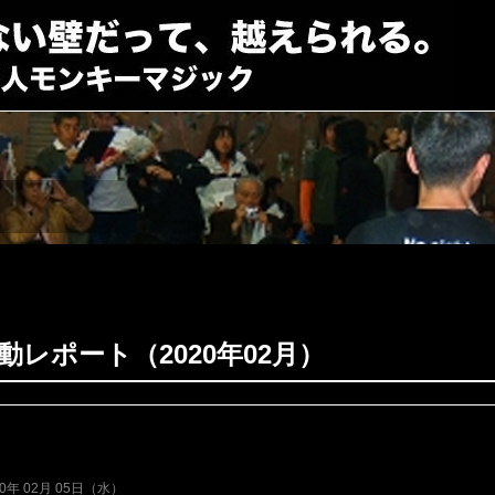
動レポート（2020年02月）
20年 02月 05日（水）