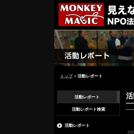
トップ
>
活動レポート
活
活動レポート
活動レポート検索
活動レポート
20