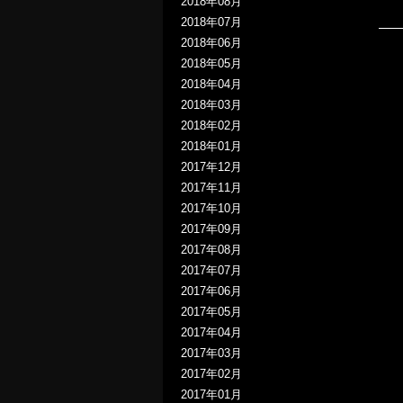
2018年08月
2018年07月
2018年06月
2018年05月
2018年04月
2018年03月
2018年02月
2018年01月
2017年12月
2017年11月
2017年10月
2017年09月
2017年08月
2017年07月
2017年06月
2017年05月
2017年04月
2017年03月
2017年02月
2017年01月