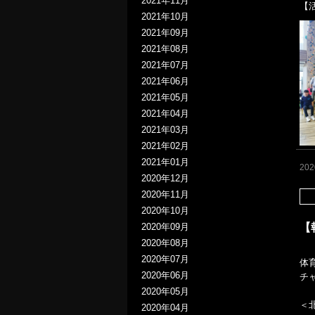
2021年11月
【
2021年10月
2021年09月
2021年08月
2021年07月
2021年06月
2021年05月
2021年04月
2021年03月
2021年02月
2021年01月
20
2020年12月
2020年11月
2020年10月
【
2020年09月
2020年08月
2020年07月
体
2020年06月
チ
2020年05月
＜
2020年04月