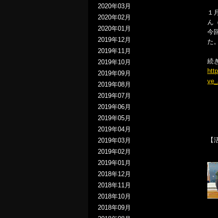
2020年03月
１
2020年02月
ん
2020年01月
今
2019年12月
た
2019年11月
続き
2019年10月
htt
2019年09月
ve_
2019年08月
2019年07月
2019年06月
2019年05月
2019年04月
【
2019年03月
2019年02月
2019年01月
2018年12月
2018年11月
2018年10月
2018年09月