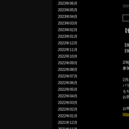
2023年06月
20
2023年05月
2023年04月
2023年03月
2023年02月
【
2023年01月
2022年12月
【開
2022年11月
【
2022年10月
2
2022年09月
参
2022年08月
2022年07月
2
2022年06月
パ
2022年05月
も
2022年04月
お
2022年03月
お
2022年02月
htt
2022年01月
2021年12月