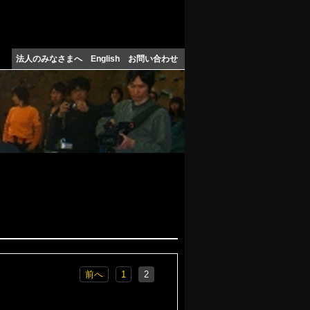
法人のみなさまへ
English
お問い合わせ
前へ
1
2