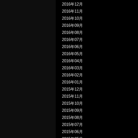
2016年12月
2016年11月
2016年10月
2016年09月
2016年08月
2016年07月
2016年06月
2016年05月
2016年04月
2016年03月
2016年02月
2016年01月
2015年12月
2015年11月
2015年10月
2015年09月
2015年08月
2015年07月
2015年06月