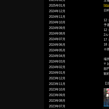
主
htt
2025年01月
日時
2024年12月
2024年11月
1
2024年10月
予
2024年09月
12
2024年08月
2
2024年07月
17
18
2024年06月
※雨
2024年05月
2024年04月
場
2024年03月
〒1
2024年02月
部
2024年01月
観
2023年12月
【
2023年11月
2023年10月
2023年09月
2023年08月
2023年07月