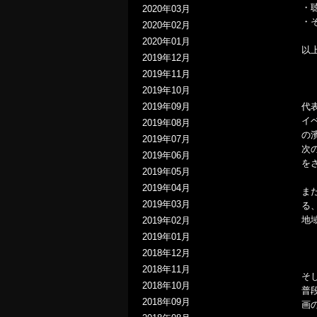
・
2020年03月
・
2020年02月
2020年01月
以
2019年12月
2019年11月
2019年10月
代
2019年09月
イ
2019年08月
の
2019年07月
次
2019年06月
を
2019年05月
2019年04月
ま
2019年03月
る
地
2019年02月
2019年01月
2018年12月
2018年11月
そ
2018年10月
普
2018年09月
画