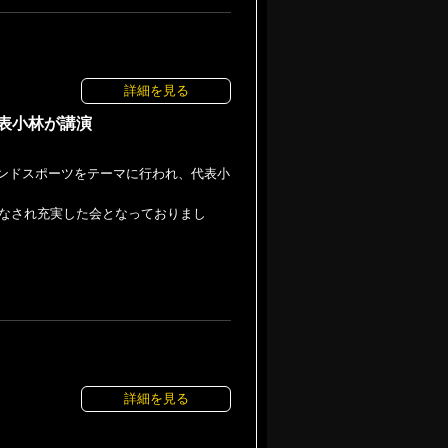
詳細を見る
表小林が講演
ラインドスポーツをテーマに行われ、代表小
なされ充実した会となっておりまし
詳細を見る