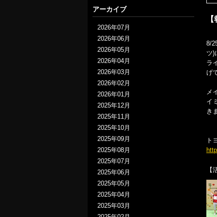
アーカイブ
【
2026年07月
2026年06月
8
2026年05月
ツ
2026年04月
ラ
2026年03月
げ
2026年02月
メ
2026年01月
イ
2025年12月
き
2025年11月
2025年10月
2025年09月
ト
2025年08月
htt
2025年07月
【
2025年06月
2025年05月
2025年04月
2025年03月
2025年02月