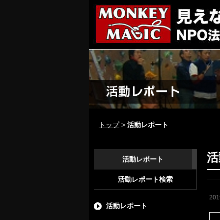
トップ
>
活動レポート
活
活動レポート
活動レポート検索
20
活動レポート