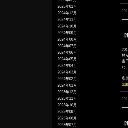
2025年01月
20
2024年12月
2024年11月
2024年10月
2024年09月
【
2024年08月
2024年07月
2
2024年06月
林
2024年05月
当
2024年04月
た
2024年03月
広
2024年02月
http
2024年01月
2023年12月
2023年11月
20
2023年10月
2023年09月
2023年08月
【
2023年07月