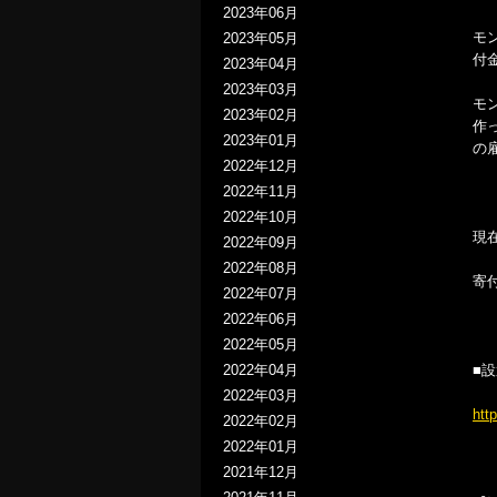
2023年06月
モ
2023年05月
付
2023年04月
2023年03月
モ
2023年02月
作
2023年01月
の
2022年12月
2022年11月
2022年10月
現
2022年09月
2022年08月
寄
2022年07月
2022年06月
2022年05月
■
2022年04月
2022年03月
htt
2022年02月
2022年01月
2021年12月