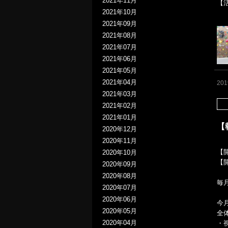
2021年11月
【
2021年10月
2021年09月
2021年08月
2021年07月
2021年06月
2021年05月
2021年04月
20
2021年03月
2021年02月
2021年01月
【
2020年12月
2020年11月
【開
2020年10月
【
2020年09月
2020年08月
毎
2020年07月
2020年06月
今
2020年05月
全体
2020年04月
・