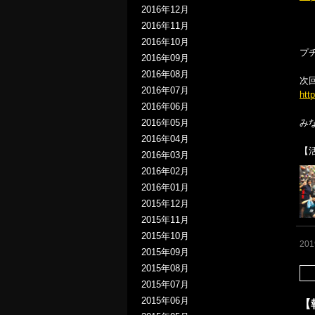
2016年12月
2016年11月
2016年10月
プ
2016年09月
2016年08月
次
2016年07月
htt
2016年06月
み
2016年05月
2016年04月
【
2016年03月
2016年02月
2016年01月
2015年12月
2015年11月
2015年10月
20
2015年09月
2015年08月
2015年07月
2015年06月
【