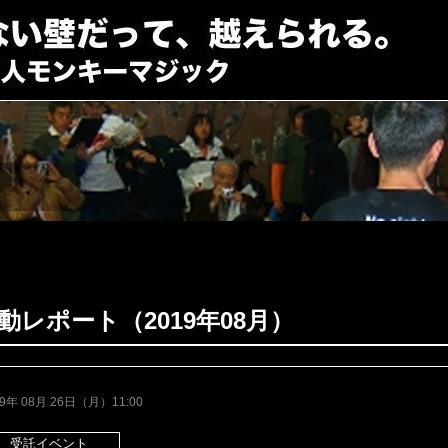
動レポート（2019年08月）
19年 08月 26日（月）11:00
受託イベント