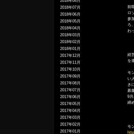
2018年08月
前
2018年07月
ロ
2018年06月
参
2018年05月
ろ
2018年04月
わ
2018年03月
2018年02月
2018年01月
経
2017年12月
を
2017年11月
2017年10月
モ
2017年09月
い
2017年08月
き
2017年07月
募
9
2017年06月
締
2017年05月
2017年04月
2017年03月
2017年02月
モ
2017年01月
htt