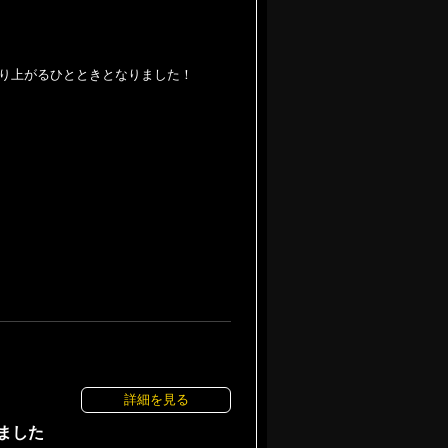
り上がるひとときとなりました！
詳細を見る
ました