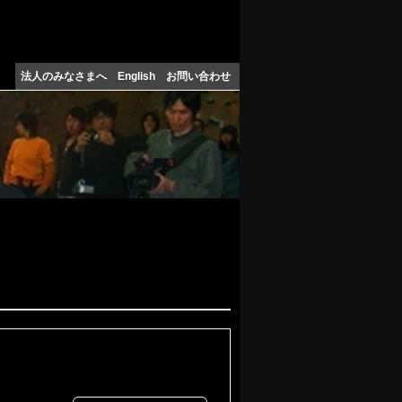
法人のみなさまへ
English
お問い合わせ