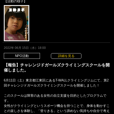
【活動の様子】
2022年 06月 15日（水）18:00
NPO活動
詳細を見る
【報告】チャレンジドガールズクライミングスクールを開
催しました。
6月11日（土）東京都江東区にあるT-WALLクライミングジムにて、第2
回チャレンジドガールズクライミングスクールを開催しました！
このスクールは障害のある女性の自立支援を目的としたプログラムで
す。
女性がクライミングというスポーツ機会を持つことで、身体を動かすこ
との楽しさを体験し、「登りきる」という諦めない気持ちや自分で考え