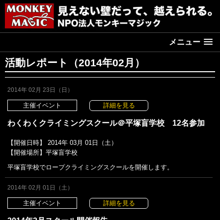
メニュー
活動レポート（2014年02月）
2014年 02月 23日（日）
主催イベント
詳細を見る
わくわくクライミングスクール＠平塚盲学校 12名参加
【開催日時】 2014年 03月 01日（土）
【開催場所】平塚盲学校
平塚盲学校でロープクライミングスクールを開催します。
2014年 02月 01日（土）
主催イベント
詳細を見る