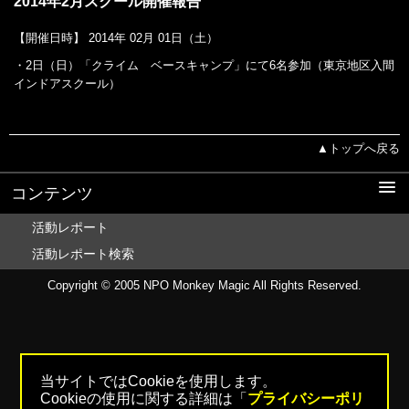
2014年2月スクール開催報告
【開催日時】 2014年 02月 01日（土）
・2日（日）「クライム ベースキャンプ」にて6名参加（東京地区入間
インドアスクール）
▲トップへ戻る
コンテンツ
活動レポート
活動レポート検索
Copyright © 2005
NPO Monkey Magic
All Rights Reserved.
当サイトではCookieを使用します。
Cookieの使用に関する詳細は「
プライバシーポリ