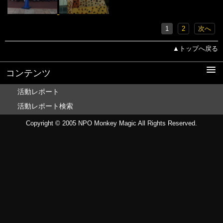
1
2
次へ
▲トップへ戻る
コンテンツ
活動レポート
活動レポート検索
Copyright © 2005
NPO Monkey Magic
All Rights Reserved.