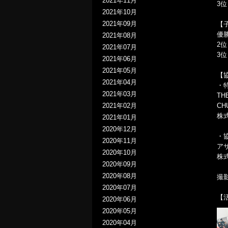
2021年11月
3
2021年10月
2021年09月
【
優
2021年08月
2
2021年07月
3位：
2021年06月
2021年05月
【
2021年04月
・
2021年03月
TH
2021年02月
C
株
2021年01月
2020年12月
・
2020年11月
ア
2020年10月
株
2020年09月
2020年08月
撮影：
2020年07月
【
2020年06月
2020年05月
2020年04月