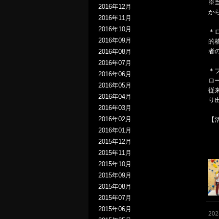
※
2016年12月
か
2016年11月
2016年10月
＊
2016年09月
的
者
2016年08月
2016年07月
＊
2016年06月
ロ
2016年05月
従
2016年04月
り
2016年03月
2016年02月
【
2016年01月
2015年12月
2015年11月
2015年10月
2015年09月
2015年08月
2015年07月
2015年06月
20