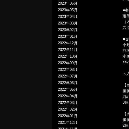
2023年06月
2023年05月
■
選手
2023年04月
（
2023年03月
ス
2023年02月
2023年01月
■
2022年12月
小
2022年11月
並
2022年10月
小
sa
2022年09月
2022年08月
＜
2022年07月
2022年06月
【
2022年05月
優
2022年04月
2
3
2022年03月
2022年02月
【
2022年01月
優
2021年12月
2位