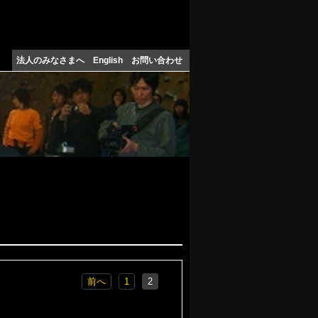
法人のみなさまへ
English
お問い合わせ
前へ
1
2