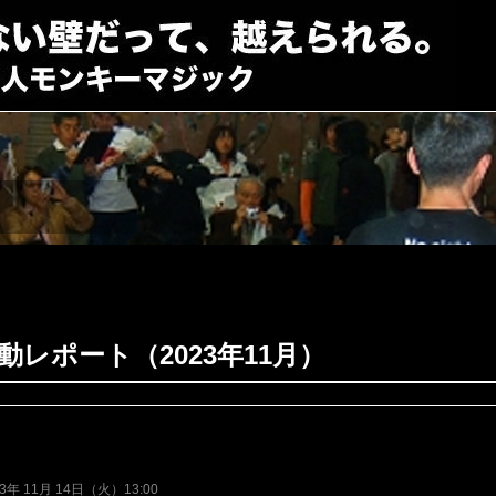
動レポート（2023年11月）
23年 11月 14日（火）13:00