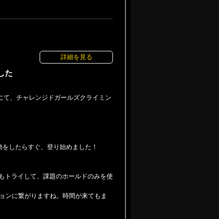
詳細を見る
した
にて、チャレンジドガールズクライミン
動をしたらすぐ、登り始めました！
度もトライして、課題のホールドのみを使
ョンに繋がりますね。時間が来てもま