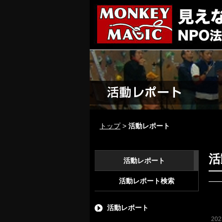
トップ
>
活動レポート
活
活動レポート
活動レポート検索
活動レポート
20