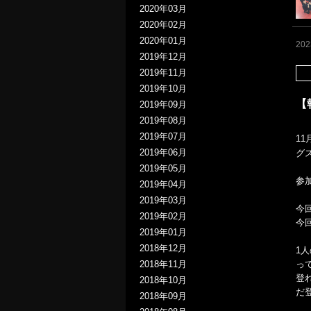
2020年03月
2020年02月
2020年01月
20
2019年12月
2019年11月
2019年10月
【
2019年09月
2019年08月
2019年07月
1
2019年06月
グ
2019年05月
参
2019年04月
2019年03月
今
2019年02月
今
2019年01月
2018年12月
1
っ
2018年11月
登
2018年10月
だ
2018年09月