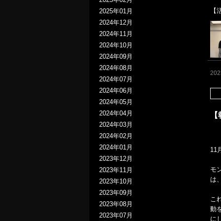
【
2025年01月
2024年12月
2024年11月
2024年10月
2024年09月
2024年08月
20
2024年07月
2024年06月
2024年05月
2024年04月
【
2024年03月
2024年02月
2024年01月
1
2023年12月
モ
2023年11月
は
2023年10月
2023年09月
こ
2023年08月
動
2023年07月
に