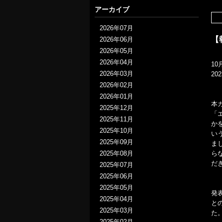
アーカイブ
2026年07月
【
2026年06月
2026年05月
2026年04月
10
2026年03月
2
2026年02月
2026年01月
本
2025年12月
「
2025年11月
か
2025年10月
い
2025年09月
ま
2025年08月
ら
だ
2025年07月
2025年06月
2025年05月
発
2025年04月
と
2025年03月
た
2025年02月