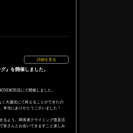
詳細を見る
ング』を開催しました。
NOSE町田店にて開催しました。
なく大盛況にて終えることができたの
。本当にありがとうございました！
きるよう、障害者クライミング普及活
で皆さんとお会いできますこと楽しみ