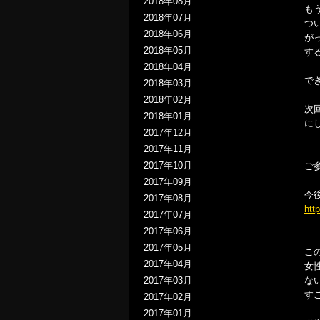
2018年08月
も
2018年07月
つ
2018年06月
が
2018年05月
す
2018年04月
で
2018年03月
2018年02月
次
2018年01月
に
2017年12月
2017年11月
2017年10月
ご
2017年09月
今
2017年08月
htt
2017年07月
2017年06月
2017年05月
こ
2017年04月
女
な
2017年03月
す
2017年02月
2017年01月