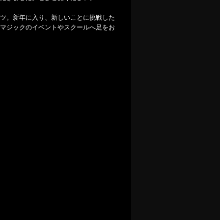
ツ。新年に入り、新しいことに挑戦した
マジックのイベントやスクールへ足をお