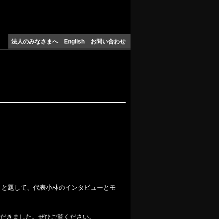
法人のみなさまへ
English
お問い合わせ
定』と題して、代表小林のインタビューとモ
だきました。ぜひご覧ください。