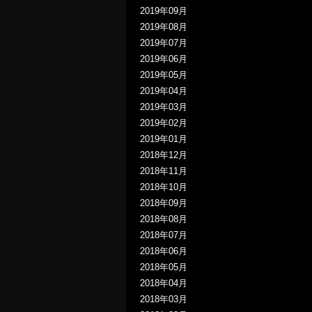
2019年09月
2019年08月
2019年07月
2019年06月
2019年05月
2019年04月
2019年03月
2019年02月
2019年01月
2018年12月
2018年11月
2018年10月
2018年09月
2018年08月
2018年07月
2018年06月
2018年05月
2018年04月
2018年03月