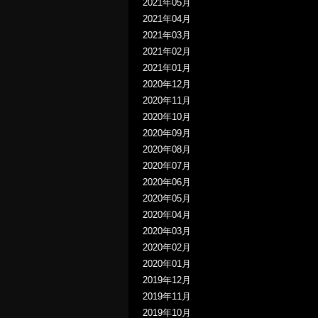
2021年05月
2021年04月
2021年03月
2021年02月
2021年01月
2020年12月
2020年11月
2020年10月
2020年09月
2020年08月
2020年07月
2020年06月
2020年05月
2020年04月
2020年03月
2020年02月
2020年01月
2019年12月
2019年11月
2019年10月