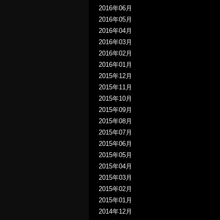
2016年06月
2016年05月
2016年04月
2016年03月
2016年02月
2016年01月
2015年12月
2015年11月
2015年10月
2015年09月
2015年08月
2015年07月
2015年06月
2015年05月
2015年04月
2015年03月
2015年02月
2015年01月
2014年12月