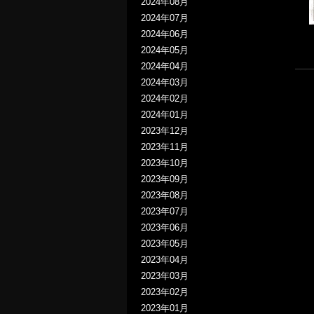
2024年08月
2024年07月
2024年06月
2024年05月
2024年04月
2024年03月
2024年02月
2024年01月
2023年12月
2023年11月
2023年10月
2023年09月
2023年08月
2023年07月
2023年06月
2023年05月
2023年04月
2023年03月
2023年02月
2023年01月