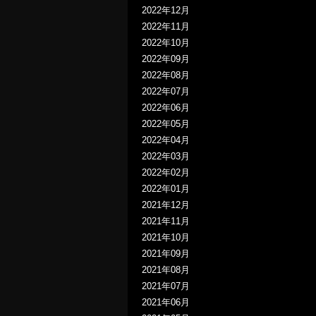
2022年12月
2022年11月
2022年10月
2022年09月
2022年08月
2022年07月
2022年06月
2022年05月
2022年04月
2022年03月
2022年02月
2022年01月
2021年12月
2021年11月
2021年10月
2021年09月
2021年08月
2021年07月
2021年06月