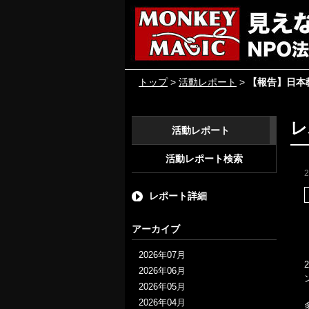
トップ
>
活動レポート
>
【報告】日本
レ
活動レポート
活動レポート検索
レポート詳細
アーカイブ
2026年07月
2026年06月
2026年05月
2026年04月