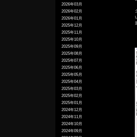
2026年03月
2026年02月
2026年01月
2025年12月
2025年11月
2025年10月
2025年09月
2025年08月
2025年07月
2025年06月
2025年05月
2025年04月
2025年03月
2025年02月
2025年01月
2024年12月
2024年11月
2024年10月
2024年09月