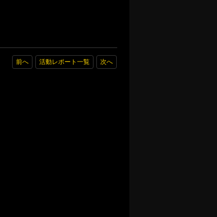
前へ
活動レポート一覧
次へ