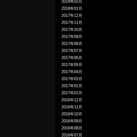
2018年02月
2018年01月
2017年12月
2017年11月
2017年10月
2017年09月
2017年08月
2017年07月
2017年06月
2017年05月
2017年04月
2017年03月
2017年02月
2017年01月
2016年12月
2016年11月
2016年10月
2016年09月
2016年08月
2016年07月