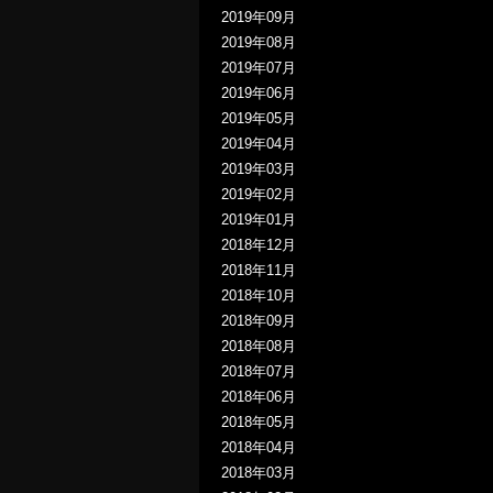
2019年09月
2019年08月
2019年07月
2019年06月
2019年05月
2019年04月
2019年03月
2019年02月
2019年01月
2018年12月
2018年11月
2018年10月
2018年09月
2018年08月
2018年07月
2018年06月
2018年05月
2018年04月
2018年03月