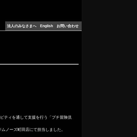
法人のみなさまへ
English
お問い合わせ
。
ビティを通して支援を行う「プチ冒険倶
グジムノーズ町田店にて担当しました。