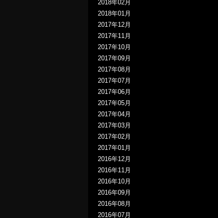
2018年02月
2018年01月
2017年12月
2017年11月
2017年10月
2017年09月
2017年08月
2017年07月
2017年06月
2017年05月
2017年04月
2017年03月
2017年02月
2017年01月
2016年12月
2016年11月
2016年10月
2016年09月
2016年08月
2016年07月