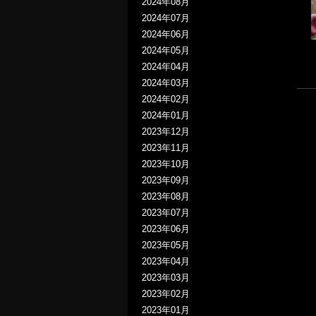
2024年08月
2024年07月
2024年06月
2024年05月
2024年04月
2024年03月
2024年02月
2024年01月
2023年12月
2023年11月
2023年10月
2023年09月
2023年08月
2023年07月
2023年06月
2023年05月
2023年04月
2023年03月
2023年02月
2023年01月