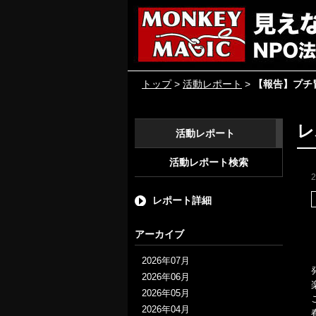
トップ
>
活動レポート
>
【報告】プチ
レ
活動レポート
活動レポート検索
レポート詳細
アーカイブ
2026年07月
2026年06月
2026年05月
2026年04月