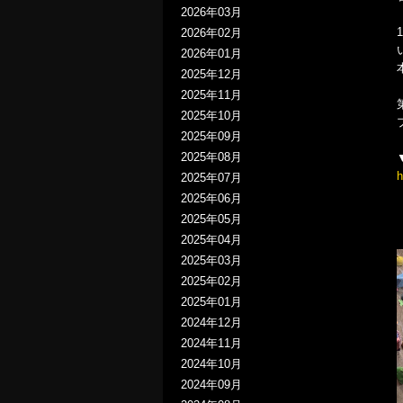
2026年03月
2026年02月
2026年01月
2025年12月
2025年11月
2025年10月
2025年09月
2025年08月
h
2025年07月
2025年06月
2025年05月
2025年04月
2025年03月
2025年02月
2025年01月
2024年12月
2024年11月
2024年10月
2024年09月