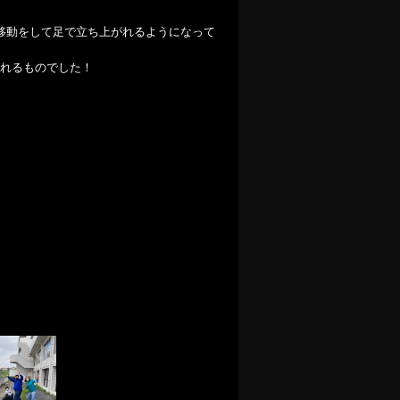
移動をして足で立ち上がれるようになって
れるものでした！