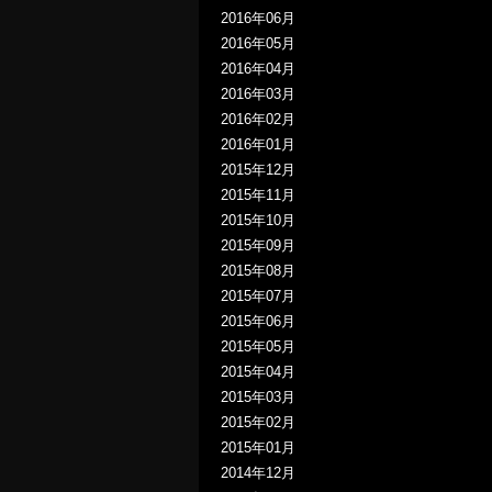
2016年06月
2016年05月
2016年04月
2016年03月
2016年02月
2016年01月
2015年12月
2015年11月
2015年10月
2015年09月
2015年08月
2015年07月
2015年06月
2015年05月
2015年04月
2015年03月
2015年02月
2015年01月
2014年12月