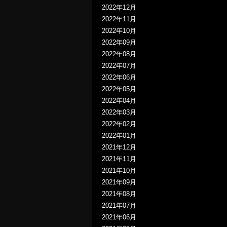
2022年12月
2022年11月
2022年10月
2022年09月
2022年08月
2022年07月
2022年06月
2022年05月
2022年04月
2022年03月
2022年02月
2022年01月
2021年12月
2021年11月
2021年10月
2021年09月
2021年08月
2021年07月
2021年06月