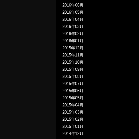
2016年06月
2016年05月
2016年04月
2016年03月
2016年02月
2016年01月
2015年12月
2015年11月
2015年10月
2015年09月
2015年08月
2015年07月
2015年06月
2015年05月
2015年04月
2015年03月
2015年02月
2015年01月
2014年12月