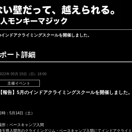
のインドアクライミングスクールを開催しました。
ポート詳細
2022年 05月 15日（日）18:00
主催イベント
【報告】5月のインドアクライミングスクールを開催しました
日時：5月14日（土）
場所：ベースキャンプ入間
埼玉県入間市のクライミングジム・ベースキャンプ入間にてインドアクライミ