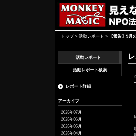
トップ
>
活動レポート
>
【報告】5月
レ
活動レポート
活動レポート検索
レポート詳細
アーカイブ
2026年07月
2026年06月
2026年05月
2026年04月