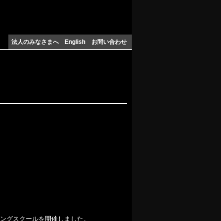
法人のみなさまへ
English
お問い合わせ
。
ングスクールを開催しました。