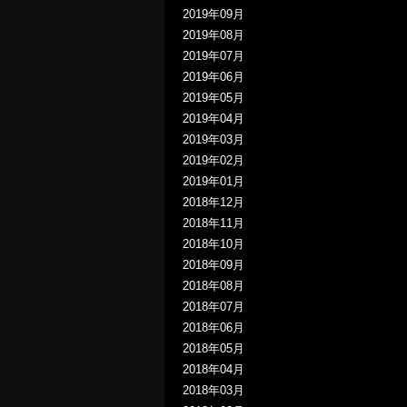
2019年09月
2019年08月
2019年07月
2019年06月
2019年05月
2019年04月
2019年03月
2019年02月
2019年01月
2018年12月
2018年11月
2018年10月
2018年09月
2018年08月
2018年07月
2018年06月
2018年05月
2018年04月
2018年03月