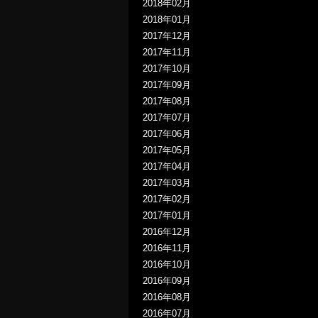
2018年02月
2018年01月
2017年12月
2017年11月
2017年10月
2017年09月
2017年08月
2017年07月
2017年06月
2017年05月
2017年04月
2017年03月
2017年02月
2017年01月
2016年12月
2016年11月
2016年10月
2016年09月
2016年08月
2016年07月