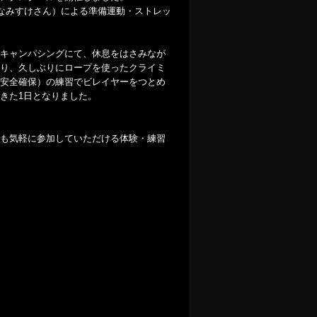
：なみすけさん）による準備運動・ストレッ
キャンパシングにて、休息をはさみなが
り、久しぶりにロープを使ったクライミ
安全確保）の練習でビレイヤーをつとめ
きた1日となりました。
も気軽に参加していただける体験・練習