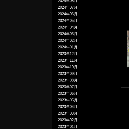
2024年08月
2024年07月
2024年06月
2024年05月
2024年04月
2024年03月
2024年02月
2024年01月
2023年12月
2023年11月
2023年10月
2023年09月
2023年08月
2023年07月
2023年06月
2023年05月
2023年04月
2023年03月
2023年02月
2023年01月