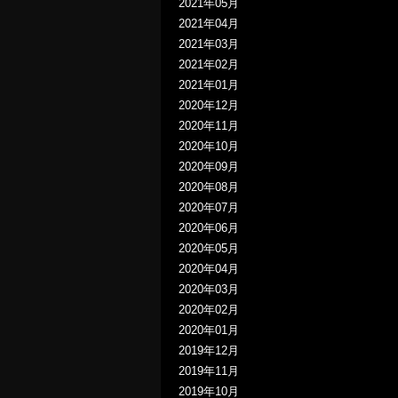
2021年05月
2021年04月
2021年03月
2021年02月
2021年01月
2020年12月
2020年11月
2020年10月
2020年09月
2020年08月
2020年07月
2020年06月
2020年05月
2020年04月
2020年03月
2020年02月
2020年01月
2019年12月
2019年11月
2019年10月