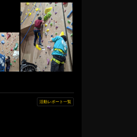
活動レポート一覧