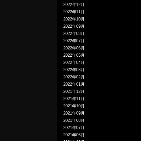
2022年12月
2022年11月
2022年10月
2022年09月
2022年08月
2022年07月
2022年06月
2022年05月
2022年04月
2022年03月
2022年02月
2022年01月
2021年12月
2021年11月
2021年10月
2021年09月
2021年08月
2021年07月
2021年06月