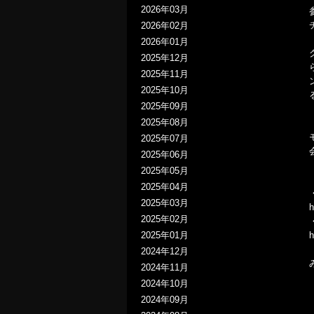
2026年03月
2026年02月
2026年01月
2025年12月
2025年11月
2025年10月
2025年09月
2025年08月
2025年07月
2025年06月
2025年05月
2025年04月
2025年03月
h
2025年02月
2025年01月
h
2024年12月
2024年11月
2024年10月
2024年09月