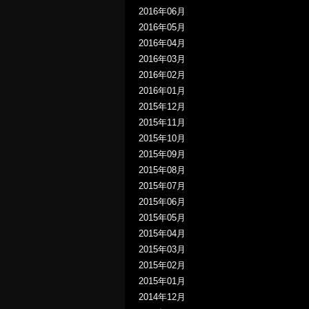
2016年06月
2016年05月
2016年04月
2016年03月
2016年02月
2016年01月
2015年12月
2015年11月
2015年10月
2015年09月
2015年08月
2015年07月
2015年06月
2015年05月
2015年04月
2015年03月
2015年02月
2015年01月
2014年12月