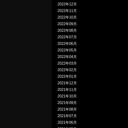
2022年12月
2022年11月
2022年10月
2022年09月
2022年08月
2022年07月
2022年06月
2022年05月
2022年04月
2022年03月
2022年02月
2022年01月
2021年12月
2021年11月
2021年10月
2021年09月
2021年08月
2021年07月
2021年06月