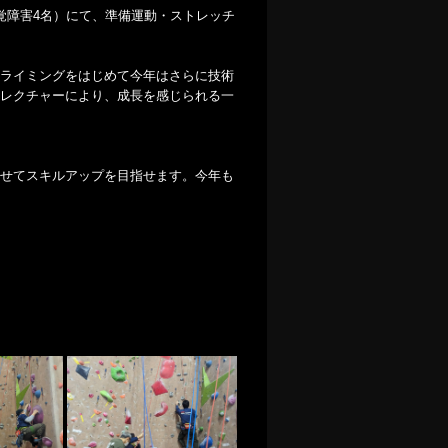
覚障害4名）にて、準備運動・ストレッチ
ライミングをはじめて今年はさらに技術
レクチャーにより、成長を感じられる一
せてスキルアップを目指せます。今年も