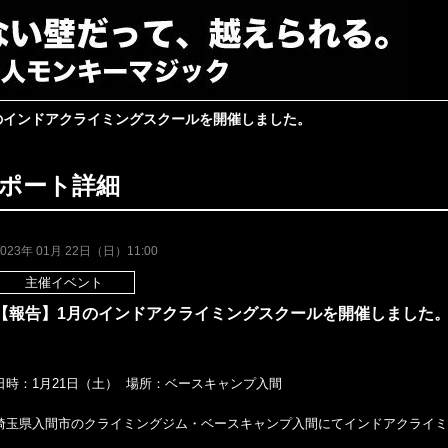
のインドアクライミングスクールを開催しました。
ポート詳細
2023年 01月 22日（日）11:00
主催イベント
【報告】1月のインドアクライミングスクールを開催しました
日時：1月21日（土） 場所：ベースキャンプ入間
埼玉県入間市のクライミングジム・ベースキャンプ入間にてインドアクライ