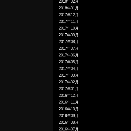
2018年02月
2018年01月
2017年12月
2017年11月
2017年10月
2017年09月
2017年08月
2017年07月
2017年06月
2017年05月
2017年04月
2017年03月
2017年02月
2017年01月
2016年12月
2016年11月
2016年10月
2016年09月
2016年08月
2016年07月