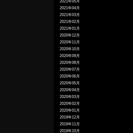
2021年05月
2021年04月
2021年03月
2021年02月
2021年01月
2020年12月
2020年11月
2020年10月
2020年09月
2020年08月
2020年07月
2020年06月
2020年05月
2020年04月
2020年03月
2020年02月
2020年01月
2019年12月
2019年11月
2019年10月