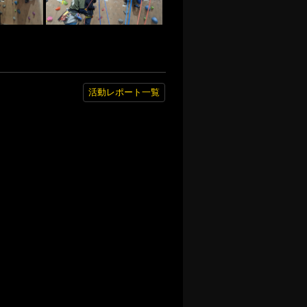
活動レポート一覧