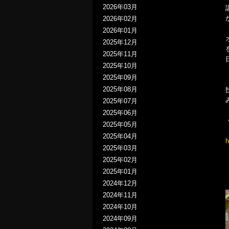
2026年03月
2026年02月
2026年01月
2025年12月
2025年11月
2025年10月
2025年09月
2025年08月
2025年07月
2025年06月
2025年05月
2025年04月
h
2025年03月
2025年02月
2025年01月
2024年12月
2024年11月
2024年10月
2024年09月