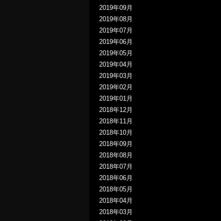
2019年09月
2019年08月
2019年07月
2019年06月
2019年05月
2019年04月
2019年03月
2019年02月
2019年01月
2018年12月
2018年11月
2018年10月
2018年09月
2018年08月
2018年07月
2018年06月
2018年05月
2018年04月
2018年03月