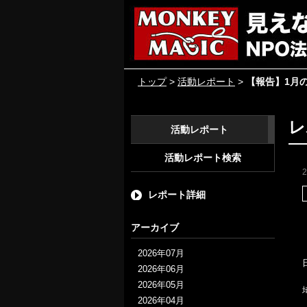
トップ
>
活動レポート
>
【報告】1月
レ
活動レポート
活動レポート検索
レポート詳細
アーカイブ
2026年07月
2026年06月
2026年05月
2026年04月