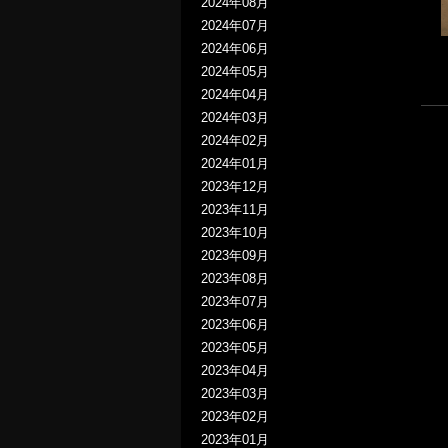
2024年08月
2024年07月
2024年06月
2024年05月
2024年04月
2024年03月
2024年02月
2024年01月
2023年12月
2023年11月
2023年10月
2023年09月
2023年08月
2023年07月
2023年06月
2023年05月
2023年04月
2023年03月
2023年02月
2023年01月