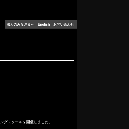
法人のみなさまへ
English
お問い合わせ
。
ミングスクールを開催しました。