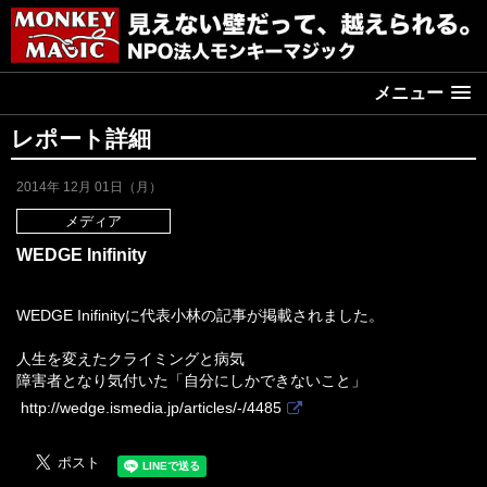
メニュー
レポート詳細
2014年 12月 01日（月）
メディア
WEDGE Inifinity
WEDGE Inifinityに代表小林の記事が掲載されました。
人生を変えたクライミングと病気
障害者となり気付いた「自分にしかできないこと」
http://wedge.ismedia.jp/articles/-/4485