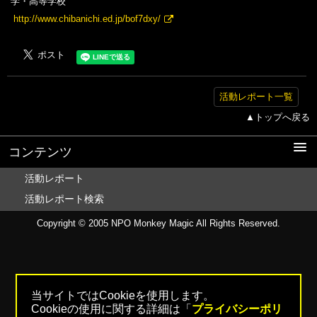
学・高等学校
http://www.chibanichi.ed.jp/bof7dxy/
活動レポート一覧
▲トップへ戻る
コンテンツ
活動レポート
活動レポート検索
Copyright © 2005
NPO Monkey Magic
All Rights Reserved.
当サイトではCookieを使用します。
Cookieの使用に関する詳細は「
プライバシーポリ