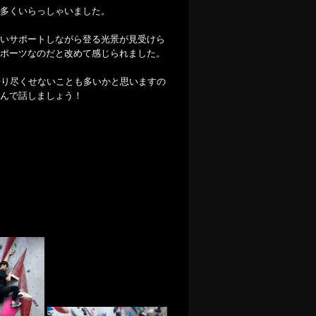
多くいらっしゃいました。
いサポートしながら登る光景が見受けら
ポーツなのだと改めて感じられました。
語り尽くせないことも多いかと思いますの
んで話しましょう！