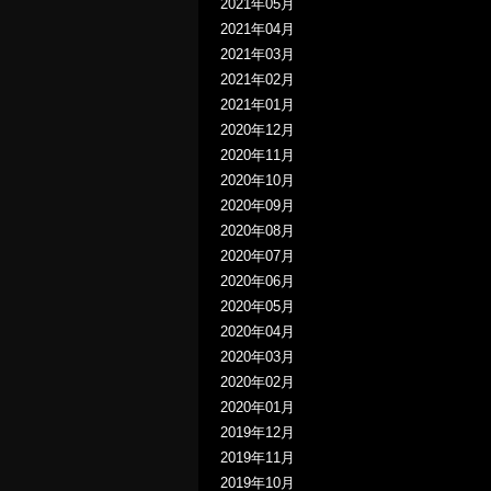
2021年05月
2021年04月
2021年03月
2021年02月
2021年01月
2020年12月
2020年11月
2020年10月
2020年09月
2020年08月
2020年07月
2020年06月
2020年05月
2020年04月
2020年03月
2020年02月
2020年01月
2019年12月
2019年11月
2019年10月