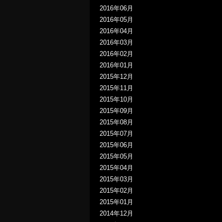
2016年06月
2016年05月
2016年04月
2016年03月
2016年02月
2016年01月
2015年12月
2015年11月
2015年10月
2015年09月
2015年08月
2015年07月
2015年06月
2015年05月
2015年04月
2015年03月
2015年02月
2015年01月
2014年12月