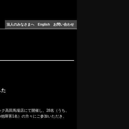
法人のみなさまへ
English
お問い合わせ
した
ック高田馬場店にて開催し、28名（うち、
の他障害1名）の方々にご参加いただき、