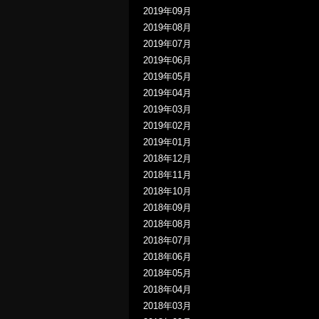
2019年09月
2019年08月
2019年07月
2019年06月
2019年05月
2019年04月
2019年03月
2019年02月
2019年01月
2018年12月
2018年11月
2018年10月
2018年09月
2018年08月
2018年07月
2018年06月
2018年05月
2018年04月
2018年03月