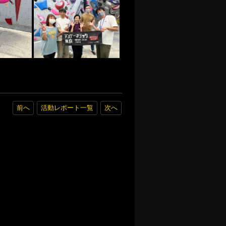
前へ
活動レポート一覧
次へ