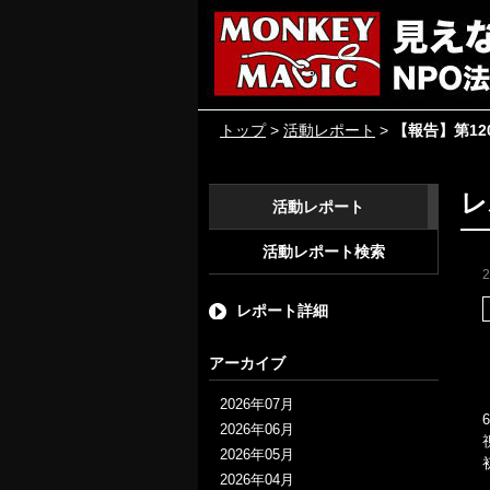
トップ
>
活動レポート
>
【報告】第1
レ
活動レポート
活動レポート検索
レポート詳細
アーカイブ
2026年07月
2026年06月
2026年05月
2026年04月