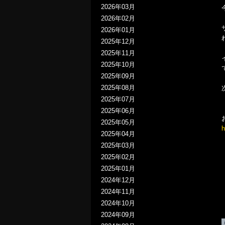
2026年03月
2026年02月
2026年01月
2025年12月
2025年11月
2025年10月
2025年09月
2025年08月
2025年07月
2025年06月
2025年05月
h
2025年04月
2025年03月
2025年02月
2025年01月
2024年12月
2024年11月
2024年10月
2024年09月