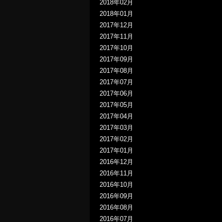
2018年02月
2018年01月
2017年12月
2017年11月
2017年10月
2017年09月
2017年08月
2017年07月
2017年06月
2017年05月
2017年04月
2017年03月
2017年02月
2017年01月
2016年12月
2016年11月
2016年10月
2016年09月
2016年08月
2016年07月