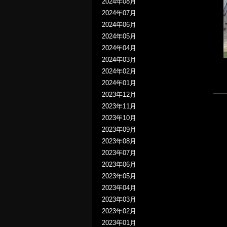
2024年08月
2024年07月
2024年06月
2024年05月
2024年04月
2024年03月
2024年02月
2024年01月
2023年12月
2023年11月
2023年10月
2023年09月
2023年08月
2023年07月
2023年06月
2023年05月
2023年04月
2023年03月
2023年02月
2023年01月