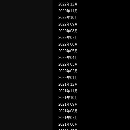
2022年12月
2022年11月
2022年10月
2022年09月
2022年08月
2022年07月
2022年06月
2022年05月
2022年04月
2022年03月
2022年02月
2022年01月
2021年12月
2021年11月
2021年10月
2021年09月
2021年08月
2021年07月
2021年06月