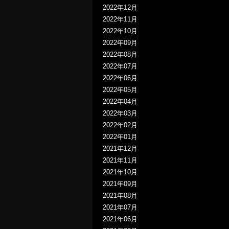
2022年12月
2022年11月
2022年10月
2022年09月
2022年08月
2022年07月
2022年06月
2022年05月
2022年04月
2022年03月
2022年02月
2022年01月
2021年12月
2021年11月
2021年10月
2021年09月
2021年08月
2021年07月
2021年06月