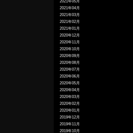
2021年05月
2021年04月
2021年03月
2021年02月
2021年01月
2020年12月
2020年11月
2020年10月
2020年09月
2020年08月
2020年07月
2020年06月
2020年05月
2020年04月
2020年03月
2020年02月
2020年01月
2019年12月
2019年11月
2019年10月