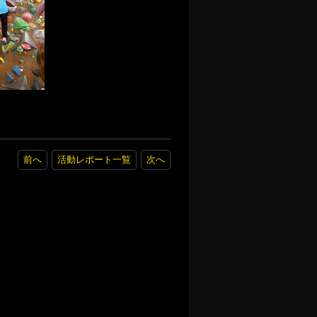
前へ
活動レポート一覧
次へ