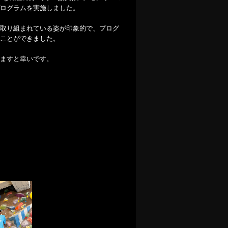
ログラムを実施しました。
取り組まれている姿が印象的で、プログ
ことができました。
ますと幸いです。