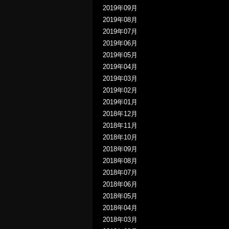
2019年09月
2019年08月
2019年07月
2019年06月
2019年05月
2019年04月
2019年03月
2019年02月
2019年01月
2018年12月
2018年11月
2018年10月
2018年09月
2018年08月
2018年07月
2018年06月
2018年05月
2018年04月
2018年03月