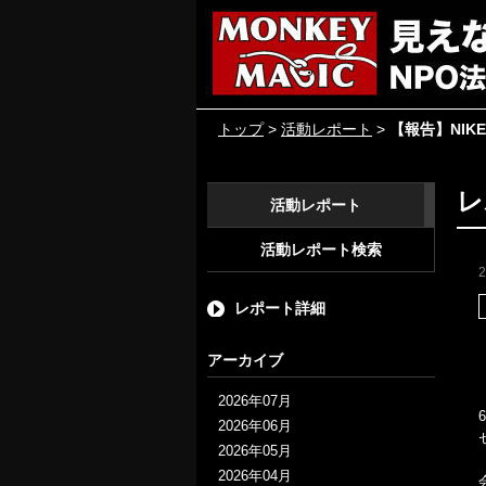
トップ
>
活動レポート
>
【報告】NIK
レ
活動レポート
活動レポート検索
レポート詳細
アーカイブ
2026年07月
2026年06月
2026年05月
2026年04月