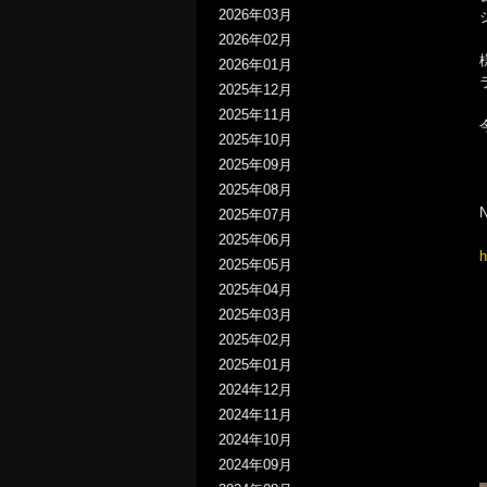
2026年03月
2026年02月
2026年01月
2025年12月
2025年11月
2025年10月
2025年09月
2025年08月
2025年07月
2025年06月
h
2025年05月
2025年04月
2025年03月
2025年02月
2025年01月
2024年12月
2024年11月
2024年10月
2024年09月