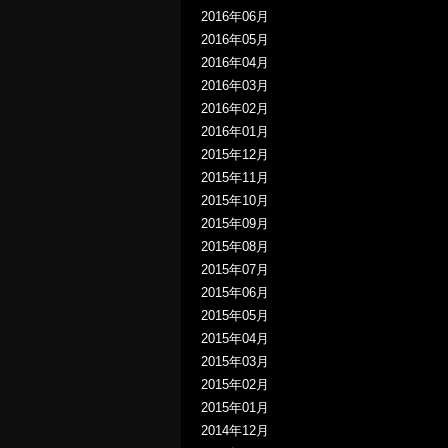
2016年06月
2016年05月
2016年04月
2016年03月
2016年02月
2016年01月
2015年12月
2015年11月
2015年10月
2015年09月
2015年08月
2015年07月
2015年06月
2015年05月
2015年04月
2015年03月
2015年02月
2015年01月
2014年12月