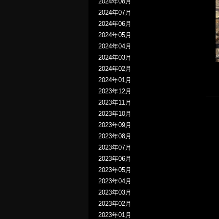
2024年08月
2024年07月
2024年06月
2024年05月
2024年04月
2024年03月
2024年02月
2024年01月
2023年12月
2023年11月
2023年10月
2023年09月
2023年08月
2023年07月
2023年06月
2023年05月
2023年04月
2023年03月
2023年02月
2023年01月