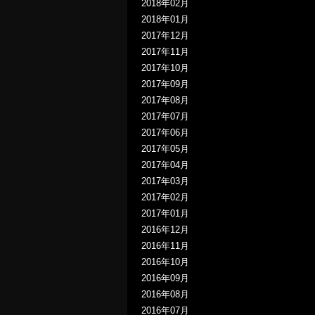
2018年02月
2018年01月
2017年12月
2017年11月
2017年10月
2017年09月
2017年08月
2017年07月
2017年06月
2017年05月
2017年04月
2017年03月
2017年02月
2017年01月
2016年12月
2016年11月
2016年10月
2016年09月
2016年08月
2016年07月