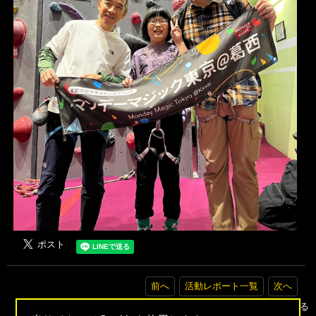
前へ
活動レポート一覧
次へ
▲トップへ戻る