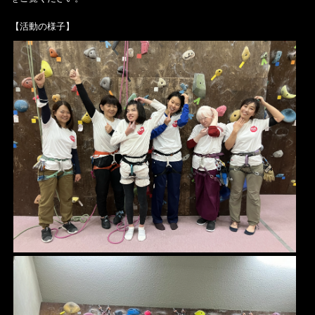
【活動の様子】