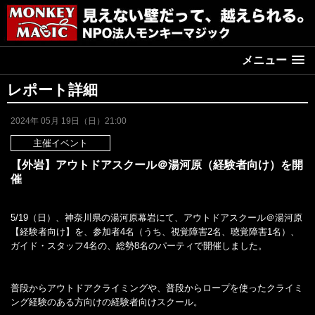
メニュー
レポート詳細
2024年 05月 19日（日）21:00
主催イベント
【外岩】アウトドアスクール＠湯河原（経験者向け）を開
催
5/19（日）、神奈川県の湯河原幕岩にて、アウトドアスクール＠湯河原
【経験者向け】を、参加者4名（うち、視覚障害2名、聴覚障害1名）、
ガイド・スタッフ4名の、総勢8名のパーティで開催しました。
普段からアウトドアクライミングや、普段からロープを使ったクライミ
ング経験のある方向けの経験者向けスクール。