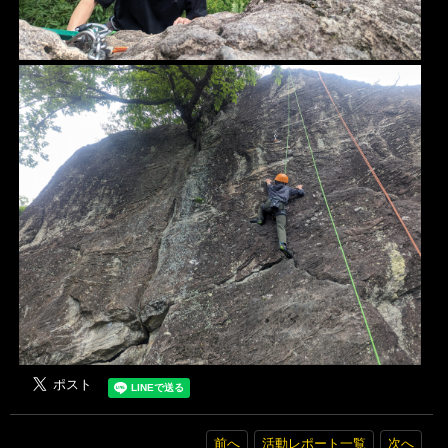
前へ
活動レポート一覧
次へ