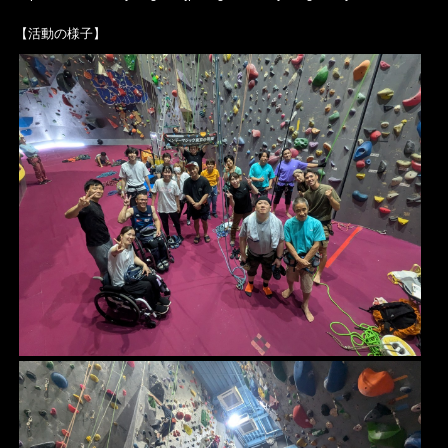
【活動の様子】