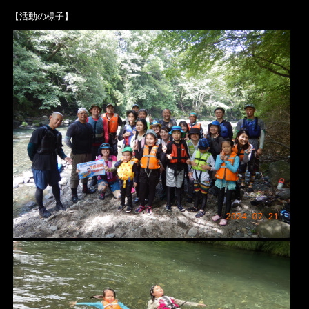
【活動の様子】