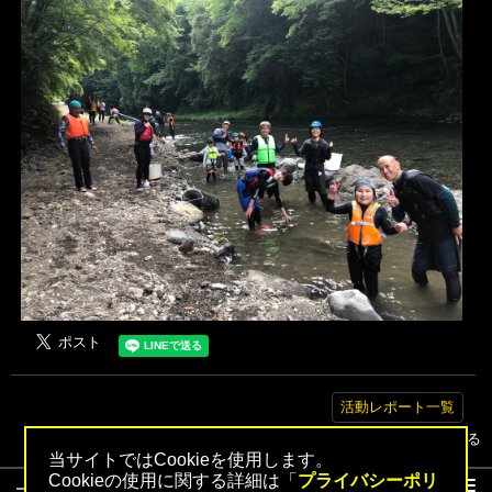
活動レポート一覧
▲トップへ戻る
当サイトではCookieを使用します。
Cookieの使用に関する詳細は「
プライバシーポリ