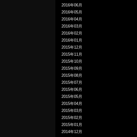
2016年06月
2016年05月
2016年04月
2016年03月
2016年02月
2016年01月
2015年12月
2015年11月
2015年10月
2015年09月
2015年08月
2015年07月
2015年06月
2015年05月
2015年04月
2015年03月
2015年02月
2015年01月
2014年12月