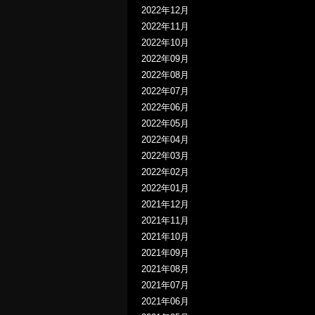
2022年12月
2022年11月
2022年10月
2022年09月
2022年08月
2022年07月
2022年06月
2022年05月
2022年04月
2022年03月
2022年02月
2022年01月
2021年12月
2021年11月
2021年10月
2021年09月
2021年08月
2021年07月
2021年06月