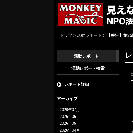
トップ
>
活動レポート
>
【報告】第3
レ
活動レポート
活動レポート検索
レポート詳細
アーカイブ
2026年07月
2026年06月
2026年05月
2026年04月