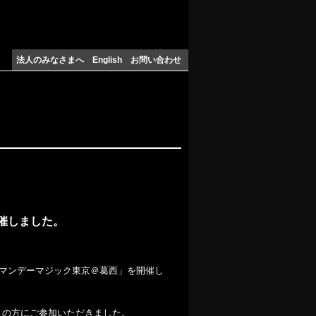
法人のみなさまへ
English
お問い合わせ
催しました。
、「マンデーマジック東京＠葛西」を開催し
名）の方にご参加いただきました。