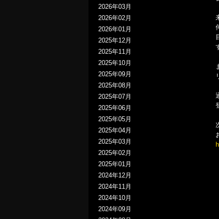
2026年03月
2026年02月
2026年01月
2025年12月
2025年11月
2025年10月
2025年09月
2025年08月
2025年07月
2025年06月
2025年05月
2025年04月
2025年03月
h
2025年02月
2025年01月
2024年12月
2024年11月
2024年10月
2024年09月