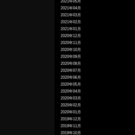
2021年05月
2021年04月
2021年03月
2021年02月
2021年01月
2020年12月
2020年11月
2020年10月
2020年09月
2020年08月
2020年07月
2020年06月
2020年05月
2020年04月
2020年03月
2020年02月
2020年01月
2019年12月
2019年11月
2019年10月