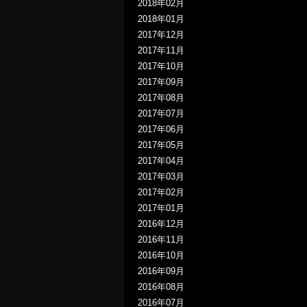
2018年02月
2018年01月
2017年12月
2017年11月
2017年10月
2017年09月
2017年08月
2017年07月
2017年06月
2017年05月
2017年04月
2017年03月
2017年02月
2017年01月
2016年12月
2016年11月
2016年10月
2016年09月
2016年08月
2016年07月