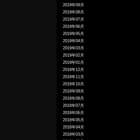
2019年09月
2019年08月
2019年07月
2019年06月
2019年05月
2019年04月
2019年03月
2019年02月
2019年01月
2018年12月
2018年11月
2018年10月
2018年09月
2018年08月
2018年07月
2018年06月
2018年05月
2018年04月
2018年03月