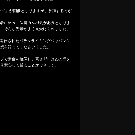
ミング」が開催となりますが、参加する方が
者に比べ、保持力や根気が必要となりま
。そんな光景がよく見受けられました。
）で開催されたパラクライミングジャパンシ
想を語ってくださいました。
プで安全を確保し、高さ12mほどの壁を
り安心して登ることができます。