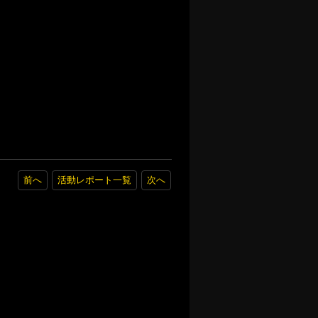
前へ
活動レポート一覧
次へ