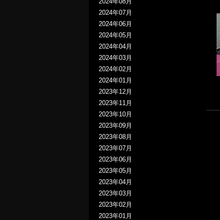
2024年08月
2024年07月
2024年06月
2024年05月
2024年04月
2024年03月
2024年02月
2024年01月
2023年12月
2023年11月
2023年10月
2023年09月
2023年08月
2023年07月
2023年06月
2023年05月
2023年04月
2023年03月
2023年02月
2023年01月