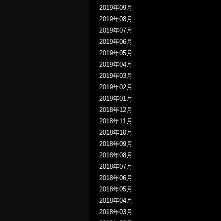
2019年09月
2019年08月
2019年07月
2019年06月
2019年05月
2019年04月
2019年03月
2019年02月
2019年01月
2018年12月
2018年11月
2018年10月
2018年09月
2018年08月
2018年07月
2018年06月
2018年05月
2018年04月
2018年03月