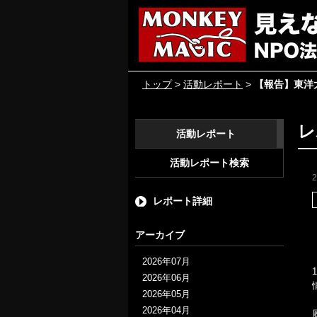
トップ
>
活動レポート
>
【報告】東洋
レ
活動レポート
活動レポート検索
レポート詳細
アーカイブ
2026年07月
2026年06月
2026年05月
2026年04月