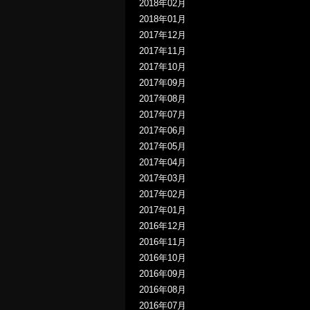
2018年02月
2018年01月
2017年12月
2017年11月
2017年10月
2017年09月
2017年08月
2017年07月
2017年06月
2017年05月
2017年04月
2017年03月
2017年02月
2017年01月
2016年12月
2016年11月
2016年10月
2016年09月
2016年08月
2016年07月