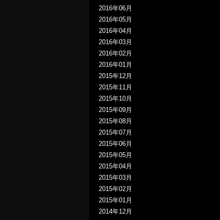
2016年06月
2016年05月
2016年04月
2016年03月
2016年02月
2016年01月
2015年12月
2015年11月
2015年10月
2015年09月
2015年08月
2015年07月
2015年06月
2015年05月
2015年04月
2015年03月
2015年02月
2015年01月
2014年12月