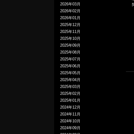
2026年03月
2026年02月
2026年01月
2025年12月
2025年11月
2025年10月
2025年09月
2025年08月
2025年07月
2025年06月
2025年05月
2025年04月
2025年03月
2025年02月
2025年01月
2024年12月
2024年11月
2024年10月
2024年09月