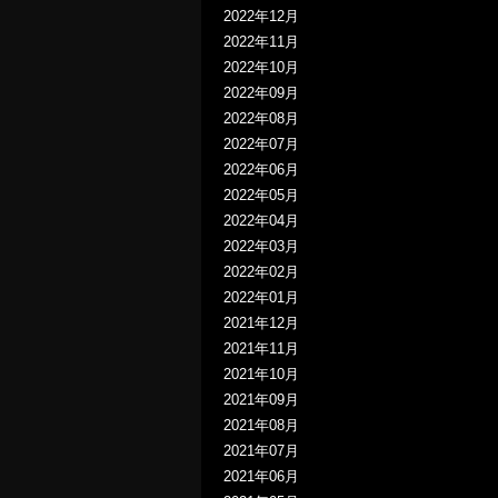
2022年12月
2022年11月
2022年10月
2022年09月
2022年08月
2022年07月
2022年06月
2022年05月
2022年04月
2022年03月
2022年02月
2022年01月
2021年12月
2021年11月
2021年10月
2021年09月
2021年08月
2021年07月
2021年06月