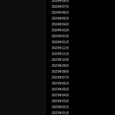
2024年08月
2024年07月
2024年06月
2024年05月
2024年04月
2024年03月
2024年02月
2024年01月
2023年12月
2023年11月
2023年10月
2023年09月
2023年08月
2023年07月
2023年06月
2023年05月
2023年04月
2023年03月
2023年02月
2023年01月