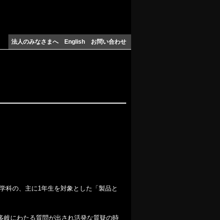
法人のみなさまへ
English
お問い合わせ
ン学科の、主に1年生を対象とした「製品と
、多岐にわたる質問が出され活発な質疑の時