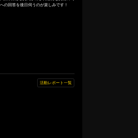
への回答を後日伺うのが楽しみです！
活動レポート一覧