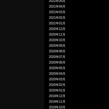
2021年05月
2021年04月
2021年03月
2021年02月
2021年01月
2020年12月
2020年11月
2020年10月
2020年09月
2020年08月
2020年07月
2020年06月
2020年05月
2020年04月
2020年03月
2020年02月
2020年01月
2019年12月
2019年11月
2019年10月