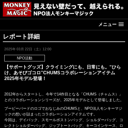
メニュー
レポート詳細
2025年 03月 22日（土）12:00
NPO活動
【サポートグッズ】クライミングにも、日常にも。“ひら
け、あそびゴコロ”CHUMSコラボレーションアイテム
2025年モデル登場！
2012年からスタートし、今年で14作目となる「CHUMS（チャムス）」
とのコラボレーションシリーズが、2025年モデルとして登場しました。
ブービーバードのロゴでおなじみのCHUMSと、NPO法人モンキーマジ
ックの想いが詰まったコラボレーションアイテムです。
今回は、デイパック、スモールボストンバッグ、ショルダーバッグ、コ
レクトショルダーバッグ、ジップトートバッグ、キーコインケース、ロ