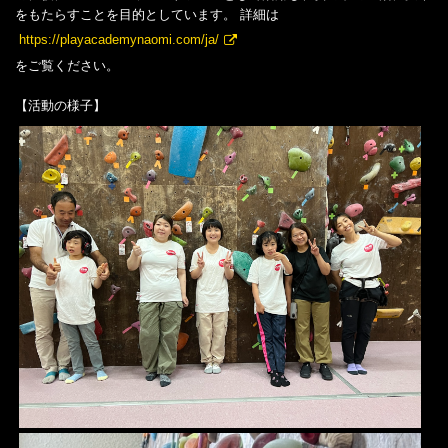
をもたらすことを目的としています。 詳細は
https://playacademynaomi.com/ja/
をご覧ください。
【活動の様子】