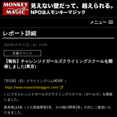
メニュー
レポート詳細
2025年 07月 17日（木）14:00
主催イベント
【報告】チャレンジドガールズクライミングスクールを開
催しました(東京）
7月13日（日）クライミングジムNOSE（
https://www.noseclimbinggym.com/
）にてチャレンジドガールズクライミングスクール（ガールズ）を開催
しました。
参加者は4名（うち視覚障害2名、その他の障害2名）の方にご参加いた
だきました。