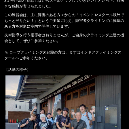
れからも試行錯誤しながらスキルアップしていきたい」といった、前向
きな感想が寄せられました。
この練習会は、主に障害のある方々からの「イベントやスクール以外で
もっと登りたい！」というご要望に応え、障害者クライミングに興味の
ある方を対象に室内で開催しています。
技術指導を行う指導者はおりませんが、ご自身のクライミング上達の機
会として、ぜひご参加ください。
※ ロープクライミング未経験の方は、まずはインドアクライミングス
クールへご参加ください。
【活動の様子】