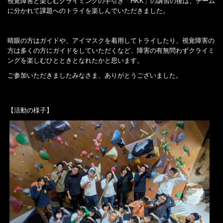
視覚障害と楽しむクライミングの手引き「HKK」の講習の後は、チーム
に分かれて課題へのトライを楽しんでいただきました。
晴眼の方はガイドや、アイマスクを着用してトライしたり、視覚障害の
方は多くの方にガイドをしていただくなど、障害の有無問わずクライミ
ングを楽しむひとときとなれたかと思います。
ご参加いただきましたみなさま、ありがとうございました。
【活動の様子】