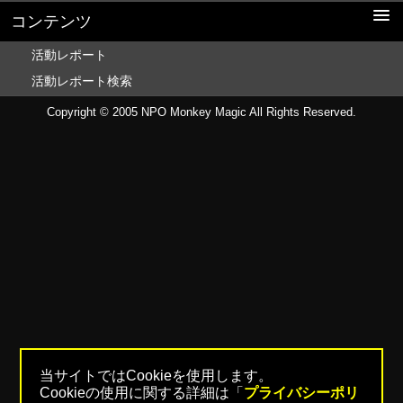
コンテンツ
活動レポート
活動レポート検索
Copyright © 2005
NPO Monkey Magic
All Rights Reserved.
当サイトではCookieを使用します。
Cookieの使用に関する詳細は「
プライバシーポリ