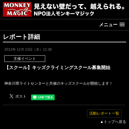
メニュー
レポート詳細
2012年 12月 13日（木）11:30
主催イベント
【スクール】キッズクライミングスクール募集開始
神奈川県ライトセンターと共催のキッズスクールが開校します！
活動レポート一覧
▲トップへ戻る