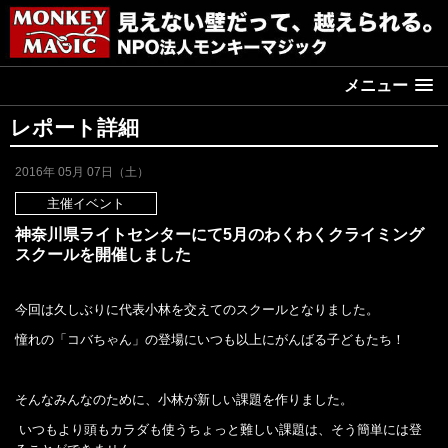
メニュー
レポート詳細
2016年 05月 07日（土）
主催イベント
神奈川県ライトセンターにて5月のわくわくクライミング
スクールを開催しました
今回は久しぶりに代表小林を交えてのスクールとなりました。
憧れの「コバちゃん」の登場にいつも以上にがんばる子どもたち！
そんなみんなのために、小林が新しい課題を作りました。
いつもより頭もカラダも使うちょっと難しい課題は、そう簡単には登