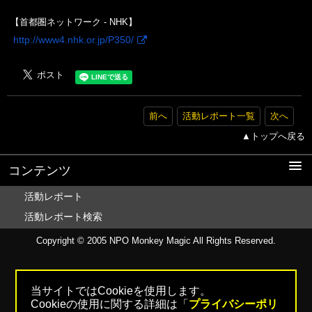
【首都圏ネットワーク - NHK】
http://www4.nhk.or.jp/P350/
前へ
活動レポート一覧
次へ
▲トップへ戻る
コンテンツ
活動レポート
活動レポート検索
Copyright © 2005
NPO Monkey Magic
All Rights Reserved.
当サイトではCookieを使用します。
Cookieの使用に関する詳細は「
プライバシーポリ