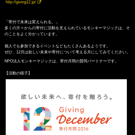
http://giving12.jp/
「寄付で未来は変えられる。」
多くの方々からの寄付に活動を支えられているモンキーマジックは、そ
のことをよく分かっています。
個人でも参加できるイベントなどもたくさんあるようです。
ぜひ、12月は欲しい未来や寄付について考える月にしてみてください。
NPO法人モンキーマジックは、寄付月間の賛同パートナーです。
【活動の様子】