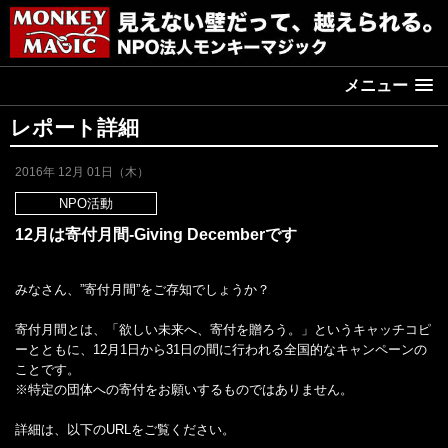
メニュー
レポート詳細
2016年 12月 01日（木）
NPO活動
12月は寄付月間-Giving Decemberです
みなさん、”寄付月間”をご存知でしょうか？
寄付月間とは、「欲しい未来へ、寄付を贈ろう。」というキャッチコピ
ーとともに、12月1日から31日の間に行われる全国的なキャンペーンの
ことです。
※特定の団体への寄付をお願いするものではありません。
詳細は、以下のURLをご覧ください。