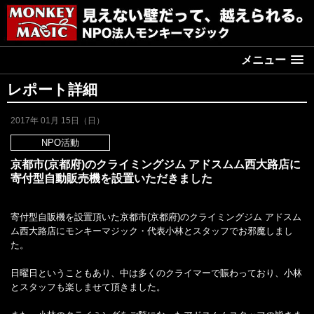
メニュー
レポート詳細
2017年 01月 15日（日）
NPO活動
京都市(京都府)のクライミングジム アドスムム西大路店に
寄付型自動販売機を設置いただきました
寄付型自販機を設置頂いた京都市(京都府)のクライミングジム アドスム
ム西大路店にモンキーマジック・代表小林とスタッフでお邪魔しまし
た。
日曜日ということもあり、中は多くのクライマーで賑わっており、小林
とスタッフも楽しませて頂きました。