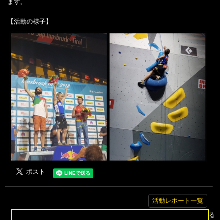
ます。
【活動の様子】
活動レポート一覧
▲トップへ戻る