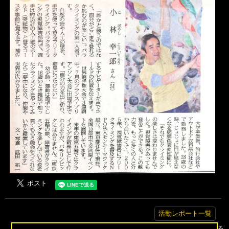
活動レポート一覧
▲トップへ戻る