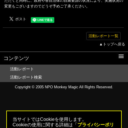
ただくと同時に、政府や各自治体の自粛要請の状況により、実施状況の
変更もございますのでどうぞ予めご了承ください。
活動レポート一覧
▲トップへ戻る
コンテンツ
活動レポート
活動レポート検索
Copyright © 2005
NPO Monkey Magic
All Rights Reserved.
当サイトではCookieを使用します。
Cookieの使用に関する詳細は「
プライバシーポリ