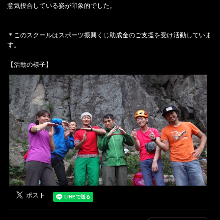
意気投合している姿が印象的でした。
＊このスクールはスポーツ振興くじ助成金のご支援を受け活動していま
す。
【活動の様子】