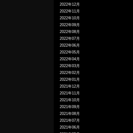
2022年12月
2022年11月
2022年10月
2022年09月
2022年08月
2022年07月
2022年06月
2022年05月
2022年04月
2022年03月
2022年02月
2022年01月
2021年12月
2021年11月
2021年10月
2021年09月
2021年08月
2021年07月
2021年06月