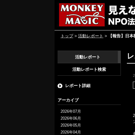
トップ
>
活動レポート
>
【報告】日本
レ
活動レポート
活動レポート検索
レポート詳細
アーカイブ
2026年07月
2026年06月
2026年05月
2026年04月