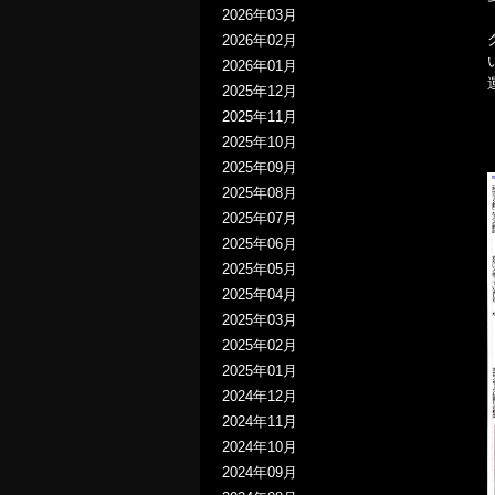
2026年03月
2026年02月
2026年01月
2025年12月
2025年11月
2025年10月
2025年09月
2025年08月
2025年07月
2025年06月
2025年05月
2025年04月
2025年03月
2025年02月
2025年01月
2024年12月
2024年11月
2024年10月
2024年09月