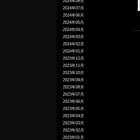
2024年08月
2024年07月
2024年06月
2024年05月
2024年04月
2024年03月
2024年02月
2024年01月
2023年12月
2023年11月
2023年10月
2023年09月
2023年08月
2023年07月
2023年06月
2023年05月
2023年04月
2023年03月
2023年02月
2023年01月