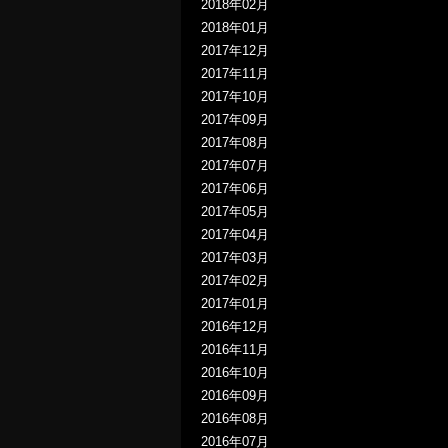
2018年02月
2018年01月
2017年12月
2017年11月
2017年10月
2017年09月
2017年08月
2017年07月
2017年06月
2017年05月
2017年04月
2017年03月
2017年02月
2017年01月
2016年12月
2016年11月
2016年10月
2016年09月
2016年08月
2016年07月