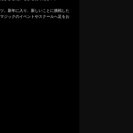
ツ。新年に入り、新しいことに挑戦した
マジックのイベントやスクールへ足をお