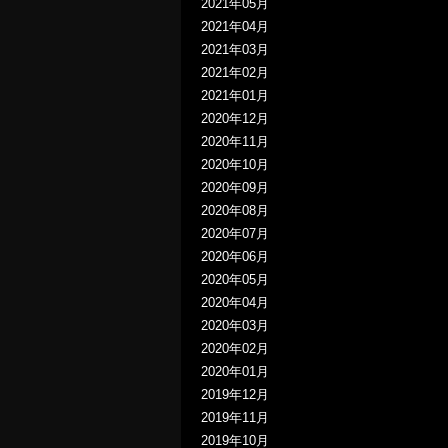
2021年05月
2021年04月
2021年03月
2021年02月
2021年01月
2020年12月
2020年11月
2020年10月
2020年09月
2020年08月
2020年07月
2020年06月
2020年05月
2020年04月
2020年03月
2020年02月
2020年01月
2019年12月
2019年11月
2019年10月