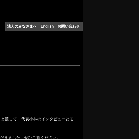
法人のみなさまへ
English
お問い合わせ
定』と題して、代表小林のインタビューとモ
だきました。ぜひご覧ください。