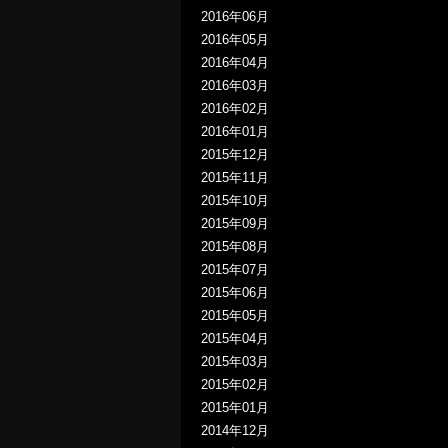
2016年06月
2016年05月
2016年04月
2016年03月
2016年02月
2016年01月
2015年12月
2015年11月
2015年10月
2015年09月
2015年08月
2015年07月
2015年06月
2015年05月
2015年04月
2015年03月
2015年02月
2015年01月
2014年12月