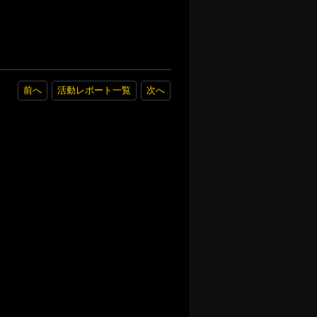
前へ
活動レポート一覧
次へ