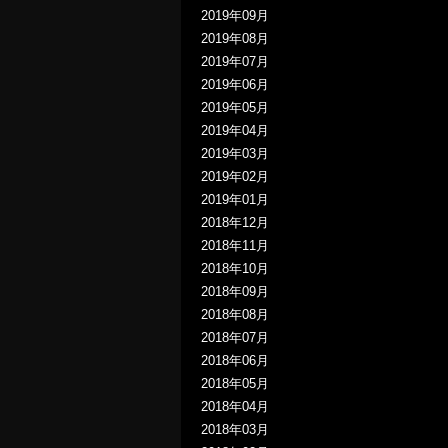
2019年09月
2019年08月
2019年07月
2019年06月
2019年05月
2019年04月
2019年03月
2019年02月
2019年01月
2018年12月
2018年11月
2018年10月
2018年09月
2018年08月
2018年07月
2018年06月
2018年05月
2018年04月
2018年03月