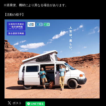
※搭乗便、機材により異なる場合があります。
【活動の様子】