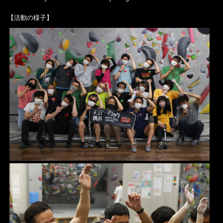
【活動の様子】