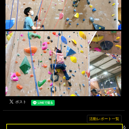
活動レポート一覧
▲トップへ戻る