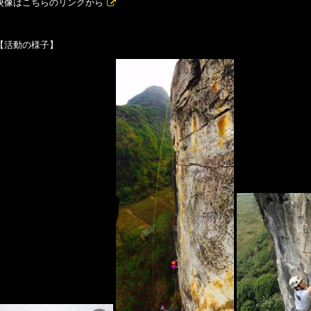
映像はこちらの
リンクから
【活動の様子】