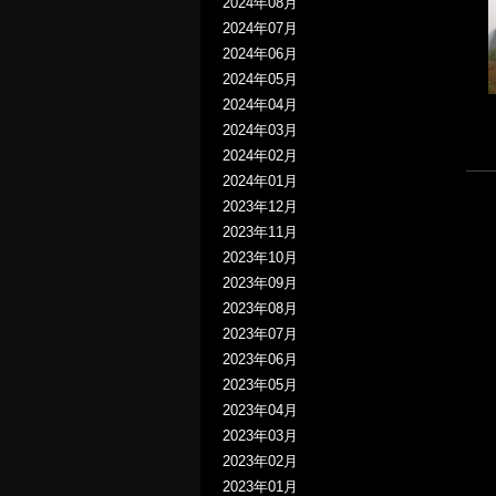
2024年08月
2024年07月
2024年06月
2024年05月
2024年04月
2024年03月
2024年02月
2024年01月
2023年12月
2023年11月
2023年10月
2023年09月
2023年08月
2023年07月
2023年06月
2023年05月
2023年04月
2023年03月
2023年02月
2023年01月