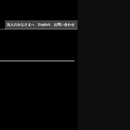
法人のみなさまへ
English
お問い合わせ