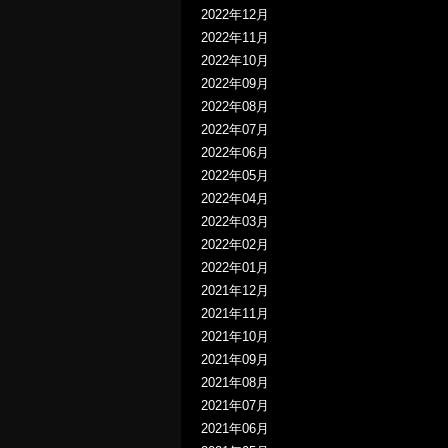
2022年12月
2022年11月
2022年10月
2022年09月
2022年08月
2022年07月
2022年06月
2022年05月
2022年04月
2022年03月
2022年02月
2022年01月
2021年12月
2021年11月
2021年10月
2021年09月
2021年08月
2021年07月
2021年06月