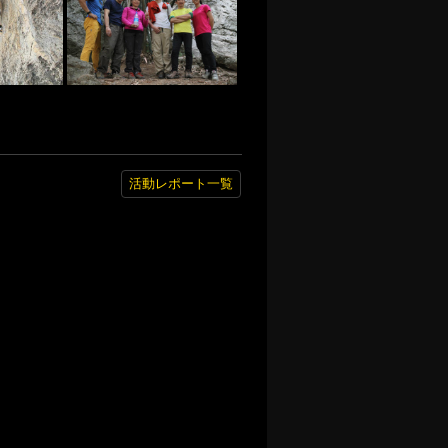
活動レポート一覧