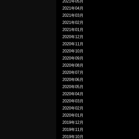
2021年05月
2021年04月
2021年03月
2021年02月
2021年01月
2020年12月
2020年11月
2020年10月
2020年09月
2020年08月
2020年07月
2020年06月
2020年05月
2020年04月
2020年03月
2020年02月
2020年01月
2019年12月
2019年11月
2019年10月