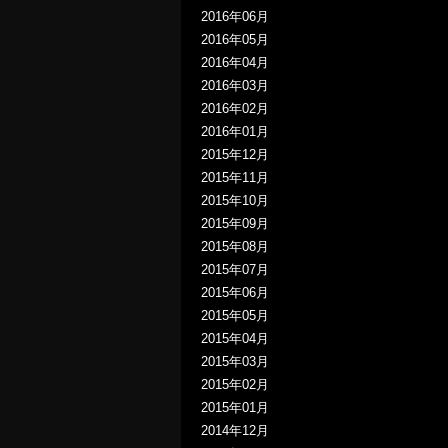
2016年06月
2016年05月
2016年04月
2016年03月
2016年02月
2016年01月
2015年12月
2015年11月
2015年10月
2015年09月
2015年08月
2015年07月
2015年06月
2015年05月
2015年04月
2015年03月
2015年02月
2015年01月
2014年12月