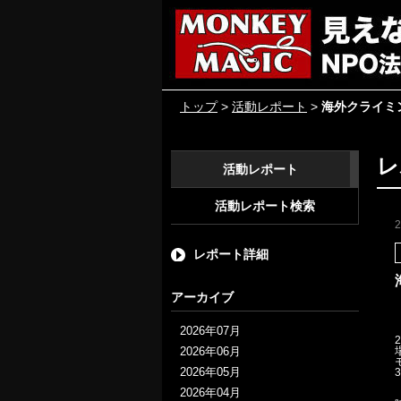
トップ
>
活動レポート
>
海外クライミ
レ
活動レポート
活動レポート検索
レポート詳細
アーカイブ
2026年07月
2
2026年06月
2026年05月
2026年04月