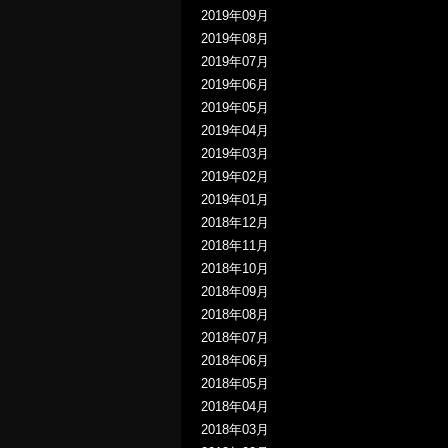
2019年09月
2019年08月
2019年07月
2019年06月
2019年05月
2019年04月
2019年03月
2019年02月
2019年01月
2018年12月
2018年11月
2018年10月
2018年09月
2018年08月
2018年07月
2018年06月
2018年05月
2018年04月
2018年03月