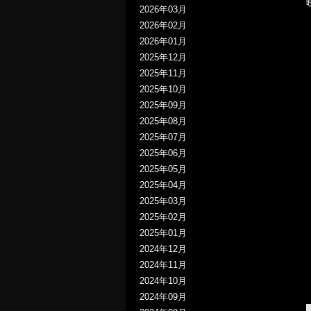
2026年03月
2026年02月
2026年01月
2025年12月
2025年11月
2025年10月
2025年09月
2025年08月
2025年07月
2025年06月
2025年05月
2025年04月
2025年03月
2025年02月
2025年01月
2024年12月
2024年11月
2024年10月
2024年09月