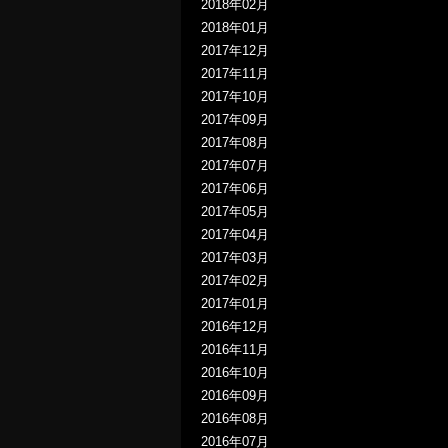
2018年02月
2018年01月
2017年12月
2017年11月
2017年10月
2017年09月
2017年08月
2017年07月
2017年06月
2017年05月
2017年04月
2017年03月
2017年02月
2017年01月
2016年12月
2016年11月
2016年10月
2016年09月
2016年08月
2016年07月