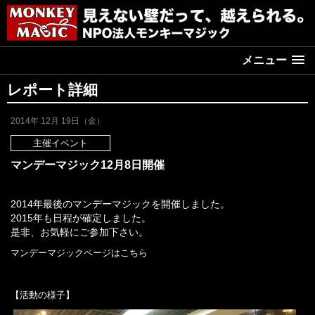
メニュー
レポート詳細
2014年 12月 19日（金）
主催イベント
マンデーマジック12月8日開催
2014年最後のマンデーマジックを開催しました。
2015年も日程が確定しました。
是非、お気軽にご参加下さい。
マンデーマジックページはこちら
【活動の様子】