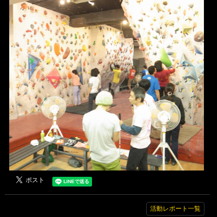
活動レポート一覧