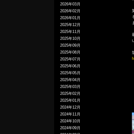
2026年03月
2026年02月
2026年01月
2025年12月
2025年11月
2025年10月
2025年09月
2025年08月
h
2025年07月
2025年06月
2025年05月
2025年04月
2025年03月
2025年02月
2025年01月
2024年12月
2024年11月
2024年10月
2024年09月