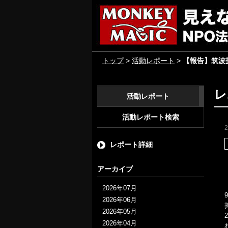
トップ
>
活動レポート
>
【報告】筑波
レ
活動レポート
活動レポート検索
レポート詳細
アーカイブ
2026年07月
2026年06月
2026年05月
2026年04月