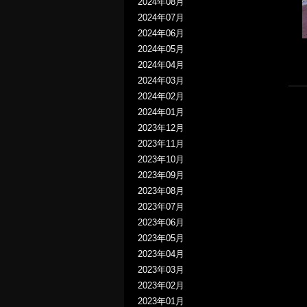
2024年08月
2024年07月
2024年06月
2024年05月
2024年04月
2024年03月
2024年02月
2024年01月
2023年12月
2023年11月
2023年10月
2023年09月
2023年08月
2023年07月
2023年06月
2023年05月
2023年04月
2023年03月
2023年02月
2023年01月