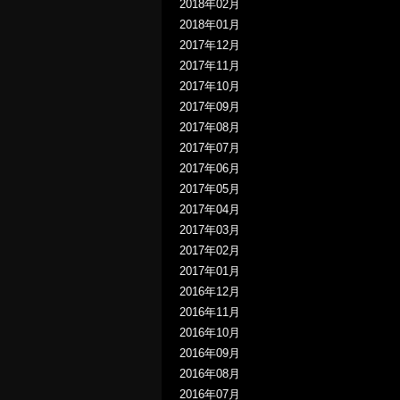
2018年02月
2018年01月
2017年12月
2017年11月
2017年10月
2017年09月
2017年08月
2017年07月
2017年06月
2017年05月
2017年04月
2017年03月
2017年02月
2017年01月
2016年12月
2016年11月
2016年10月
2016年09月
2016年08月
2016年07月