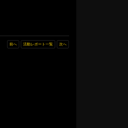
前へ
活動レポート一覧
次へ