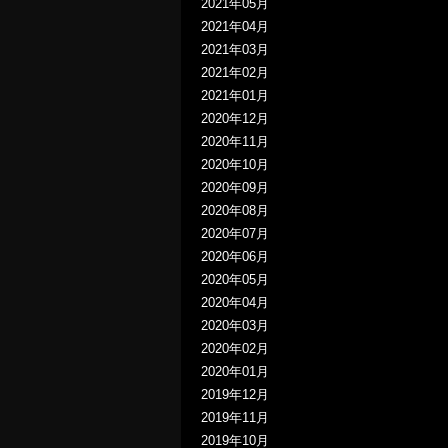
2021年05月
2021年04月
2021年03月
2021年02月
2021年01月
2020年12月
2020年11月
2020年10月
2020年09月
2020年08月
2020年07月
2020年06月
2020年05月
2020年04月
2020年03月
2020年02月
2020年01月
2019年12月
2019年11月
2019年10月