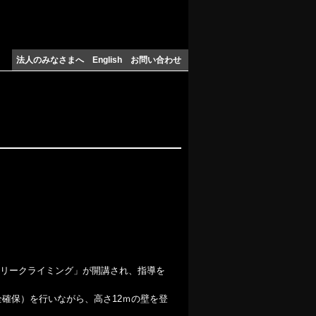
法人のみなさまへ
English
お問い合わせ
「フリークライミング」が開講され、指導を
全確保）を行いながら、高さ12ｍの壁を登