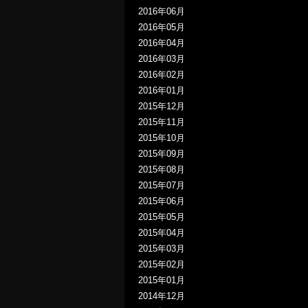
2016年06月
2016年05月
2016年04月
2016年03月
2016年02月
2016年01月
2015年12月
2015年11月
2015年10月
2015年09月
2015年08月
2015年07月
2015年06月
2015年05月
2015年04月
2015年03月
2015年02月
2015年01月
2014年12月