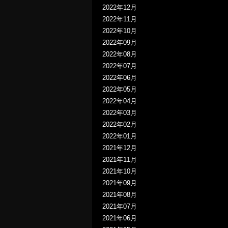
2022年12月
2022年11月
2022年10月
2022年09月
2022年08月
2022年07月
2022年06月
2022年05月
2022年04月
2022年03月
2022年02月
2022年01月
2021年12月
2021年11月
2021年10月
2021年09月
2021年08月
2021年07月
2021年06月