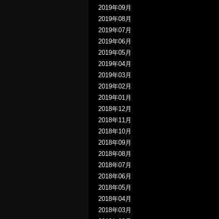
2019年09月
2019年08月
2019年07月
2019年06月
2019年05月
2019年04月
2019年03月
2019年02月
2019年01月
2018年12月
2018年11月
2018年10月
2018年09月
2018年08月
2018年07月
2018年06月
2018年05月
2018年04月
2018年03月