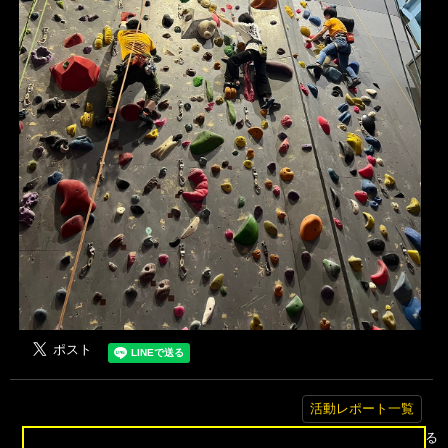
活動レポート一覧
▲トップへ戻る