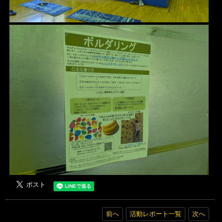
前へ
活動レポート一覧
次へ